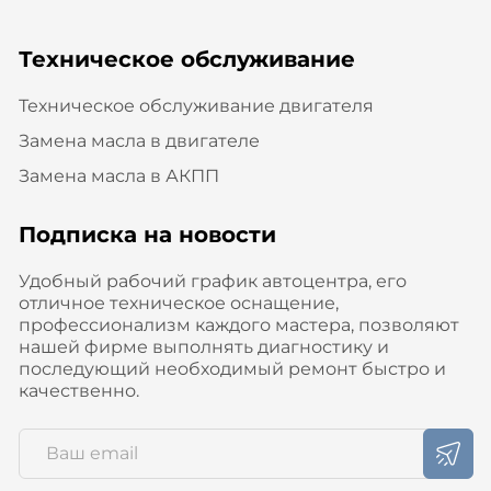
Техническое обслуживание
Техническое обслуживание двигателя
Замена масла в двигателе
Замена масла в АКПП
Подписка на новости
Удобный рабочий график автоцентра, его
отличное техническое оснащение,
профессионализм каждого мастера, позволяют
нашей фирме выполнять диагностику и
последующий необходимый ремонт быстро и
качественно.