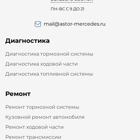
ПН-ВС С 9 ДО 21
mail@astor-mercedes.ru
Диагностика
Диагностика тормозной системы
Диагностика ходовой части
Диагностика топливной системы
Ремонт
Ремонт тормозной системы
Кузовной ремонт автомобиля
Ремонт ходовой части
Ремонт трансмиссии