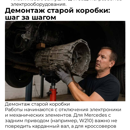
электрооборудования.
Демонтаж старой коробки:
шаг за шагом
Демонтаж старой коробки
Работы начинаются с отключения электроники
и механических элементов. Для Mercedes с
задним приводом (например, W210) важно не
повредить карданный вал, а для кроссоверов