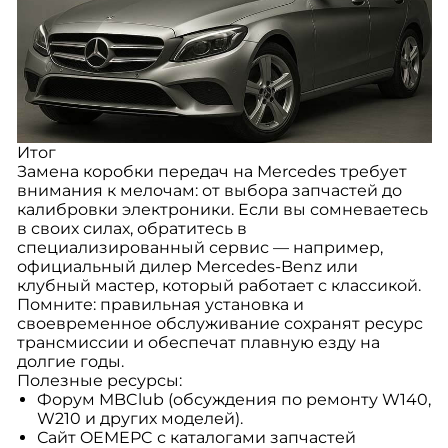
Итог
Замена коробки передач на Mercedes требует
внимания к мелочам: от выбора запчастей до
калибровки электроники. Если вы сомневаетесь
в своих силах, обратитесь в
специализированный сервис — например,
официальный дилер Mercedes-Benz или
клубный мастер, который работает с классикой.
Помните: правильная установка и
своевременное обслуживание сохранят ресурс
трансмиссии и обеспечат плавную езду на
долгие годы.
Полезные ресурсы:
Форум MBClub (обсуждения по ремонту W140,
W210 и других моделей).
Сайт OEMEPC с каталогами запчастей