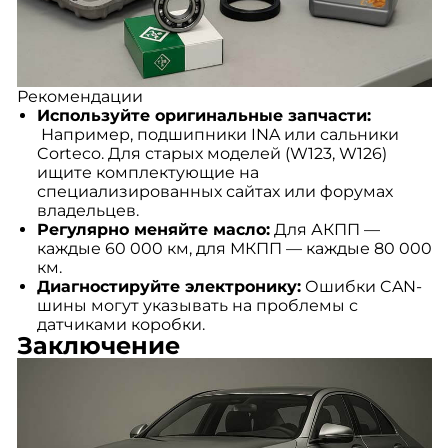
Рекомендации
Используйте оригинальные запчасти:
Например, подшипники INA или сальники
Corteco. Для старых моделей (W123, W126)
ищите комплектующие на
специализированных сайтах или форумах
владельцев.
Регулярно меняйте масло:
Для АКПП —
каждые 60 000 км, для МКПП — каждые 80 000
км.
Диагностируйте электронику:
Ошибки CAN-
шины могут указывать на проблемы с
датчиками коробки.
Заключение