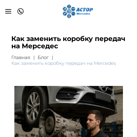
Как заменить коробку передач
на Мерседес
Главная
Блог
Как заменить коробку передач на Mercedes