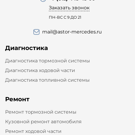
Заказать звонок
ПН-ВС С 9 ДО 21
mail@astor-mercedes.ru
Диагностика
Диагностика тормозной системы
Диагностика ходовой части
Диагностика топливной системы
Ремонт
Ремонт тормозной системы
Кузовной ремонт автомобиля
Ремонт ходовой части