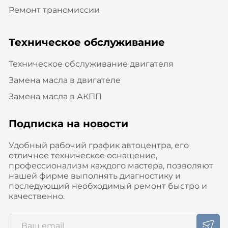
Ремонт трансмиссии
Техническое обслуживание
Техническое обслуживание двигателя
Замена масла в двигателе
Замена масла в АКПП
Подписка на новости
Удобный рабочий график автоцентра, его
отличное техническое оснащение,
профессионализм каждого мастера, позволяют
нашей фирме выполнять диагностику и
последующий необходимый ремонт быстро и
качественно.