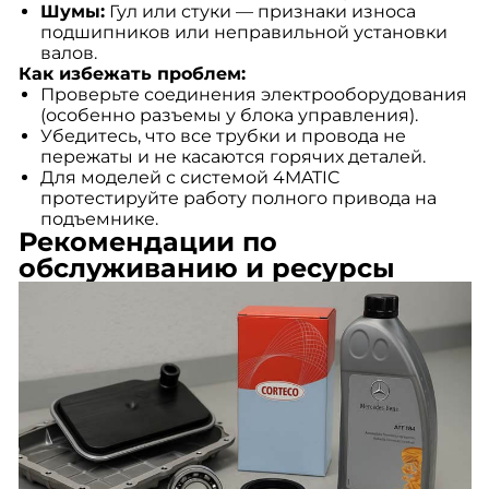
Шумы:
Гул или стуки — признаки износа
подшипников или неправильной установки
валов.
Как избежать проблем:
Проверьте соединения электрооборудования
(особенно разъемы у блока управления).
Убедитесь, что все трубки и провода не
пережаты и не касаются горячих деталей.
Для моделей с системой 4MATIC
протестируйте работу полного привода на
подъемнике.
Рекомендации по
обслуживанию и ресурсы