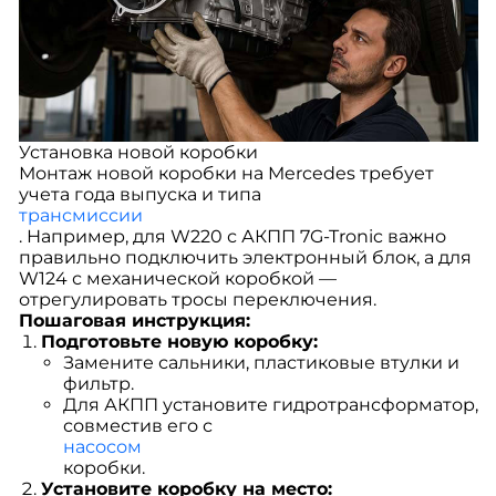
Установка новой коробки
Монтаж новой коробки на Mercedes требует
учета года выпуска и типа
трансмиссии
. Например, для W220 с АКПП 7G-Tronic важно
правильно подключить электронный блок, а для
W124 с механической коробкой —
отрегулировать тросы переключения.
Пошаговая инструкция:
Подготовьте новую коробку:
Замените сальники, пластиковые втулки и
фильтр.
Для АКПП установите гидротрансформатор,
совместив его с
насосом
коробки.
Установите коробку на место: