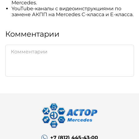
Mercedes.
YouTube-каналы с видеоинструкциями по
замене АКПП на Mercedes C-класса и E-класса.
Комментарии
+7 (812) 445-43-00