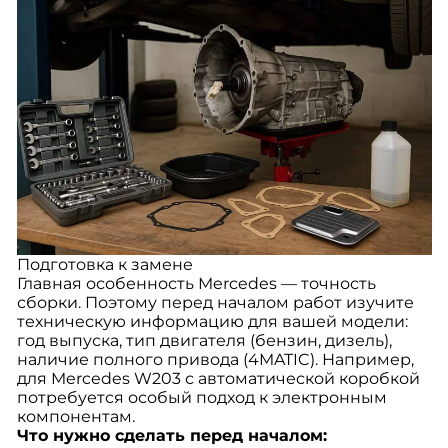
Подготовка к замене
Главная особенность Mercedes — точность
сборки. Поэтому перед началом работ изучите
техническую информацию для вашей модели:
год выпуска, тип двигателя (бензин, дизель),
наличие полного привода (4MATIC). Например,
для Mercedes W203 с автоматической коробкой
потребуется особый подход к электронным
компонентам.
Что нужно сделать перед началом: