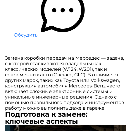
Обсудить
Замена коробки передач на Мерседес — задача,
с которой сталкиваются владельцы как
классических моделей (W124, W201), так и
современных авто (C-класс, GLC). В отличие от
других марок, таких как Toyota или Volkswagen,
конструкция автомобиля Mercedes-Benz часто
включает сложные электронные системы и
уникальные инженерные решения. Однако с
помощью правильного подхода и инструментов
работу можно выполнить даже в гараже.
Подготовка к замене:
ключевые аспекты