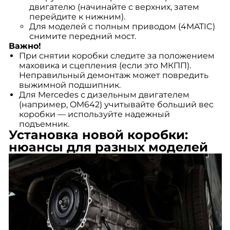
двигателю (начинайте с верхних, затем
перейдите к нижним).
Для моделей с полным приводом (4MATIC)
снимите передний мост.
Важно!
При снятии коробки следите за положением
маховика и сцепления (если это МКПП).
Неправильный демонтаж может повредить
выжимной подшипник.
Для Mercedes с дизельным двигателем
(например, OM642) учитывайте больший вес
коробки — используйте надежный
подъемник.
Установка новой коробки:
нюансы для разных моделей