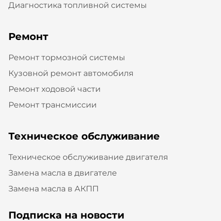
Диагностика топливной системы
Ремонт
Ремонт тормозной системы
Кузовной ремонт автомобиля
Ремонт ходовой части
Ремонт трансмиссии
Техническое обслуживание
Техническое обслуживание двигателя
Замена масла в двигателе
Замена масла в АКПП
Подписка на новости