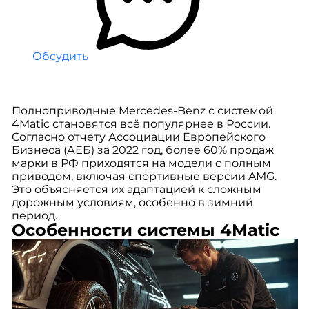
Обсудить
Полноприводные Mercedes-Benz с системой
4Matic становятся всё популярнее в России.
Согласно отчету Ассоциации Европейского
Бизнеса (АЕБ) за 2022 год, более 60% продаж
марки в РФ приходятся на модели с полным
приводом, включая спортивные версии AMG.
Это объясняется их адаптацией к сложным
дорожным условиям, особенно в зимний
период.
Особенности системы 4Matic