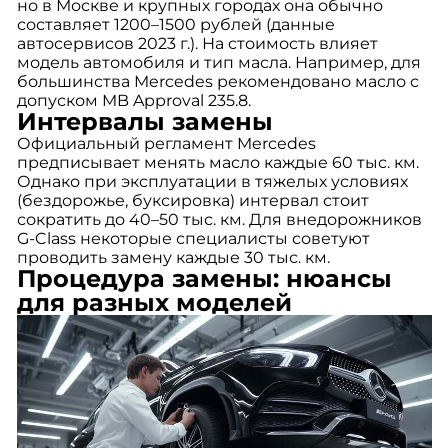
но в Москве и крупных городах она обычно
составляет 1200–1500 рублей (данные
автосервисов 2023 г.). На стоимость влияет
модель автомобиля и тип масла. Например, для
большинства Mercedes рекомендовано масло с
допуском MB Approval 235.8.
Интервалы замены
Официальный регламент Mercedes
предписывает менять масло каждые 60 тыс. км.
Однако при эксплуатации в тяжелых условиях
(бездорожье, буксировка) интервал стоит
сократить до 40–50 тыс. км. Для внедорожников
G-Class некоторые специалисты советуют
проводить замену каждые 30 тыс. км.
Процедура замены: нюансы
для разных моделей