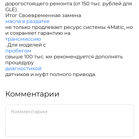
дорогостоящего ремонта (от 150 тыс. рублей для
GLE).
Итог Своевременная замена
масла в раздатке
не только продлевает ресурс системы 4Matic, но
и сохраняет гарантию на
трансмиссию
. Для моделей с
пробегом
свыше 100 тыс. км рекомендуется дополнять
процедуру
диагностикой
датчиков и муфт полного привода.
Комментарии