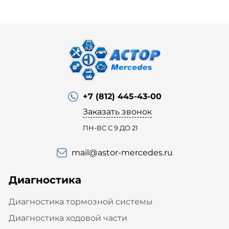
+7 (812) 445-43-00
Заказать звонок
ПН-ВС С 9 ДО 21
mail@astor-mercedes.ru
Диагностика
Диагностика тормозной системы
Диагностика ходовой части