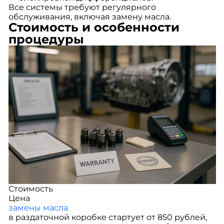
Все системы требуют регулярного
обслуживания, включая замену масла.
Стоимость и особенности
процедуры
Стоимость
Цена
замены масла
в раздаточной коробке стартует от 850 рублей,