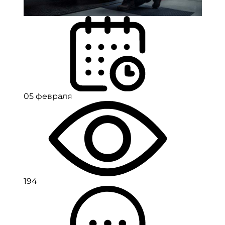
05 февраля
194