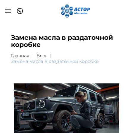
Замена масла в раздаточной
коробке
Главная
Блог
Замена масла в раздаточной коробке