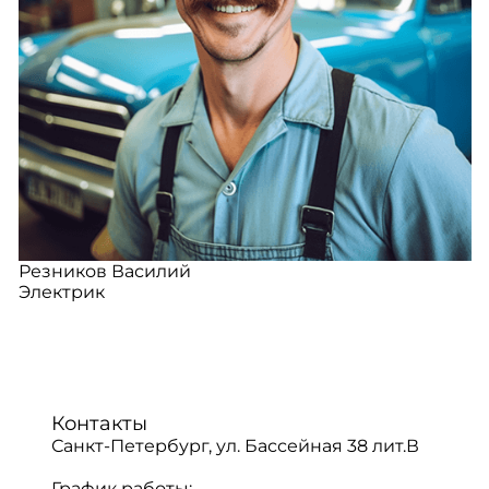
Резников Василий
Электрик
Контакты
Санкт-Петербург, ул. Бассейная 38 лит.В
График работы: