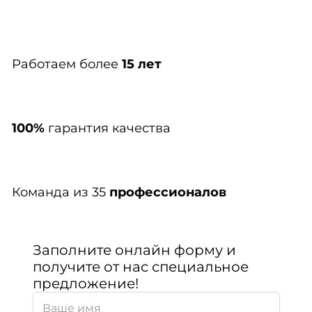
Работаем более
15 лет
100%
гарантия качества
Команда из 35
профессионалов
Заполните онлайн форму и
получите от нас специальное
предложение!