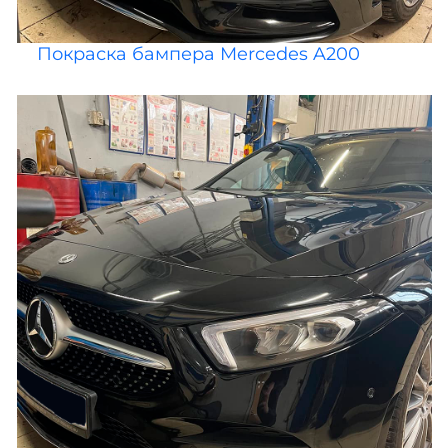
Покраска бампера Mercedes A200