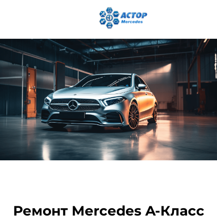
Ремонт Mercedes A-Класс