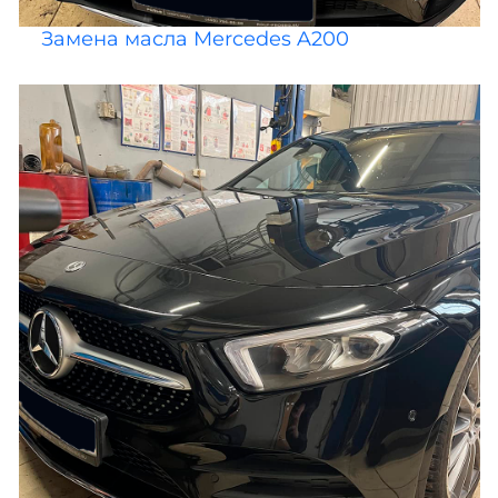
Замена масла Mercedes A200