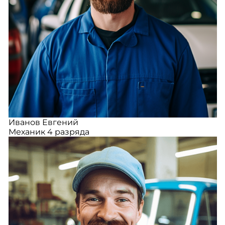
Иванов Евгений
Механик 4 разряда