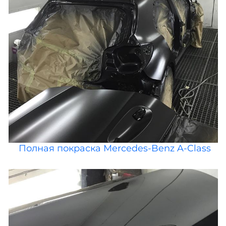
Полная покраска Mercedes-Benz A-Class