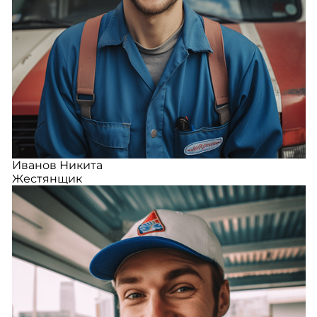
Иванов Никита
Жестянщик