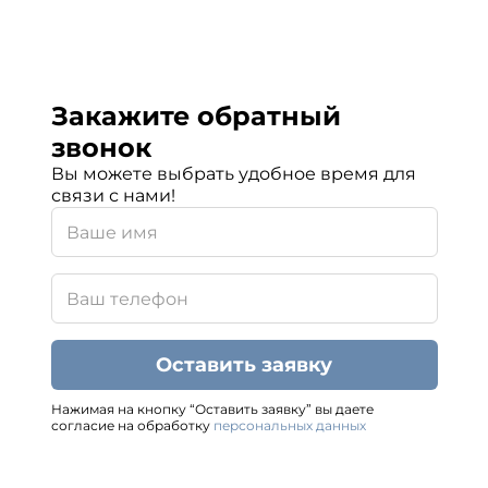
Закажите обратный
звонок
Вы можете выбрать удобное время для
связи с нами!
Оставить заявку
Нажимая на кнопку “Оставить заявку” вы даете
согласие на обработку
персональных данных