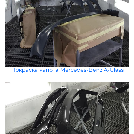
Покраска капота Mercedes-Benz A-Class