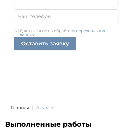
Даю согласие на обработку
персональных
данных
Оставить заявку
Главная
A-Класс
Выполненные работы