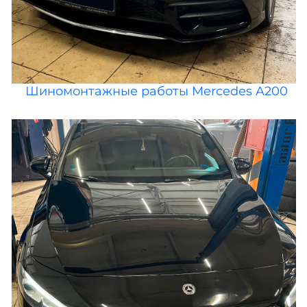
Шиномонтажные работы Mercedes A200