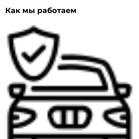
Как мы работаем