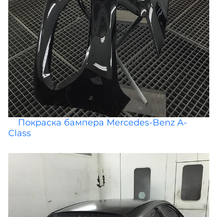
Покраска бампера Mercedes-Benz A-
Class