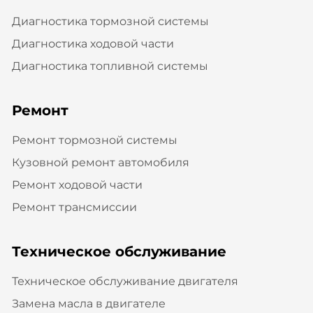
Диагностика тормозной системы
Диагностика ходовой части
Диагностика топливной системы
Ремонт
Ремонт тормозной системы
Кузовной ремонт автомобиля
Ремонт ходовой части
Ремонт трансмиссии
Техническое обслуживание
Техническое обслуживание двигателя
Замена масла в двигателе