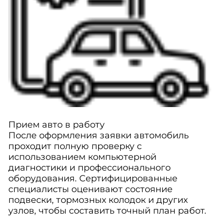
Прием авто в работу
После оформления заявки автомобиль
проходит полную проверку с
использованием компьютерной
диагностики и профессионального
оборудования. Сертифицированные
специалисты оценивают состояние
подвески, тормозных колодок и других
узлов, чтобы составить точный план работ.