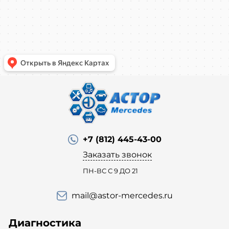
+7 (812) 445-43-00
Заказать звонок
ПН-ВС С 9 ДО 21
mail@astor-mercedes.ru
Диагностика