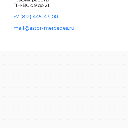
ПН-ВС с 9 до 21
+7 (812) 445-43-00
mail@astor-mercedes.ru