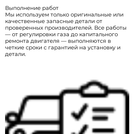
Выполнение работ
Мы используем только оригинальные или
качественные запасные детали от
проверенных производителей. Все работы
— от регулировки газа до капитального
ремонта двигателя — выполняются в
четкие сроки с гарантией на установку и
детали.