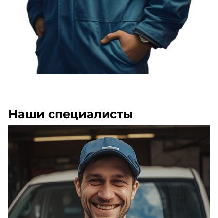
Наши специалисты