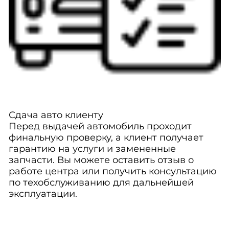
Сдача авто клиенту
Перед выдачей автомобиль проходит
финальную проверку, а клиент получает
гарантию на услуги и замененные
запчасти. Вы можете оставить отзыв о
работе центра или получить консультацию
по техобслуживанию для дальнейшей
эксплуатации.