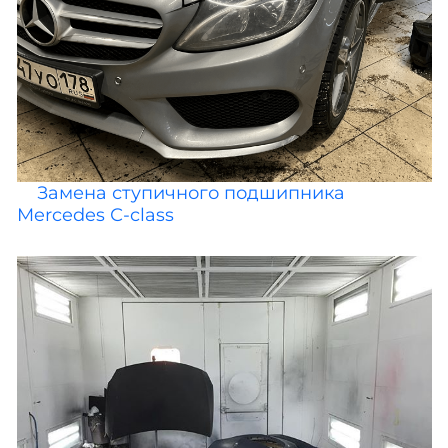
Замена ступичного подшипника
Mercedes С-class