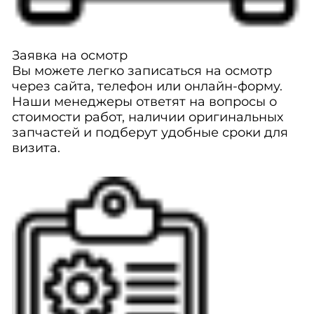
Заявка на осмотр
Вы можете легко записаться на осмотр
через сайта, телефон или онлайн-форму.
Наши менеджеры ответят на вопросы о
стоимости работ, наличии оригинальных
запчастей и подберут удобные сроки для
визита.