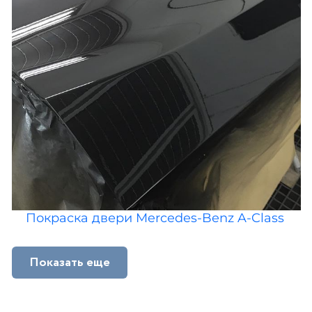
Покраска двери Mercedes-Benz A-Class
Показать еще