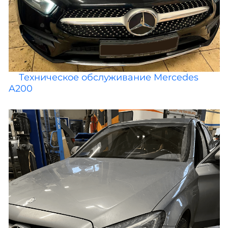
Техническое обслуживание Mercedes
A200