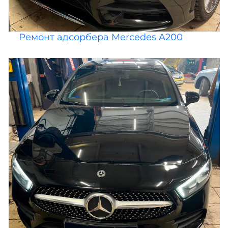
Ремонт адсорбера Mercedes A200