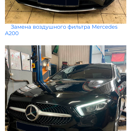
Замена воздушного фильтра Mercedes
A200