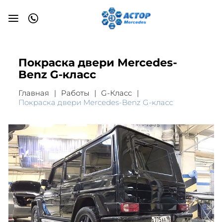
Покраска двери Mercedes-
Benz G-класс
Главная
Работы
G-Класс
Покраска двери Mercedes-Benz G-класс