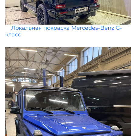
Локальная покраска Mercedes-Benz G-
класс