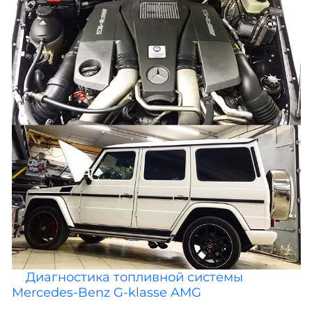
Диагностика топливной системы
Mercedes-Benz G-klasse AMG