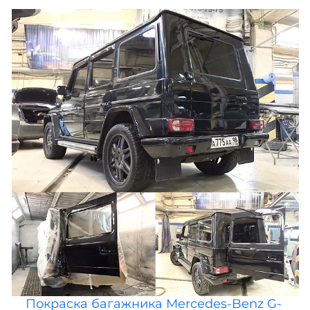
Покраска багажника Mercedes-Benz G-