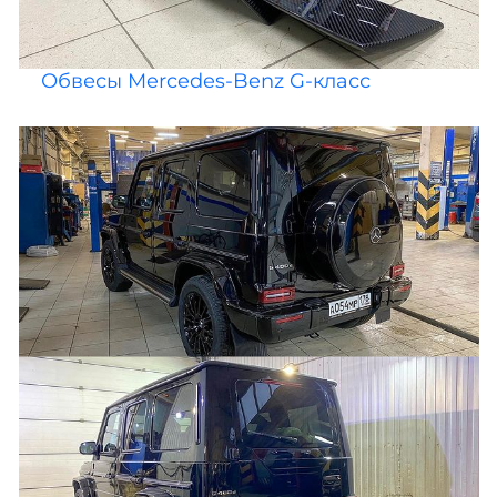
Обвесы Mercedes-Benz G-класс