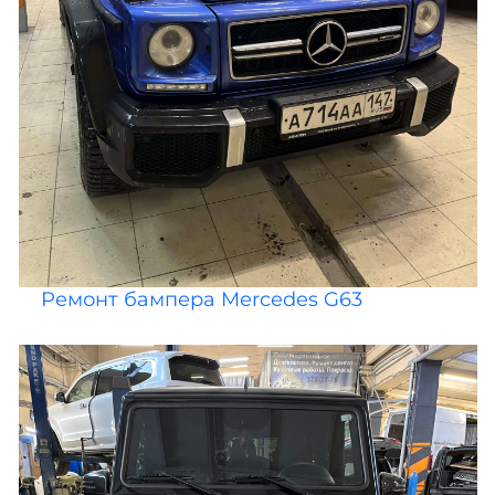
Ремонт бампера Mercedes G63