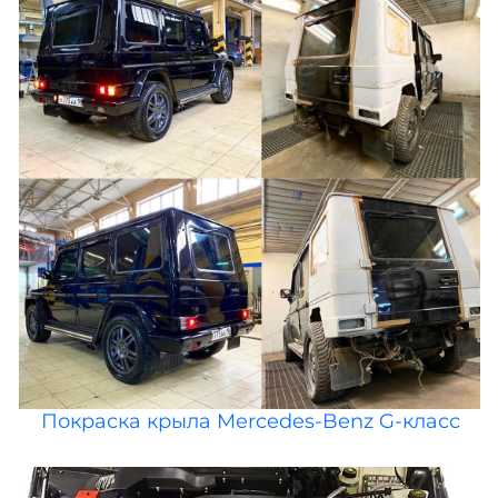
Покраска крыла Mercedes-Benz G-класс