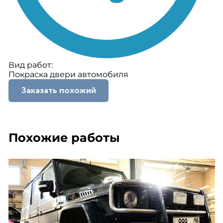
Вид работ:
Покраска двери автомобиля
Заказать похожий
Похожие работы