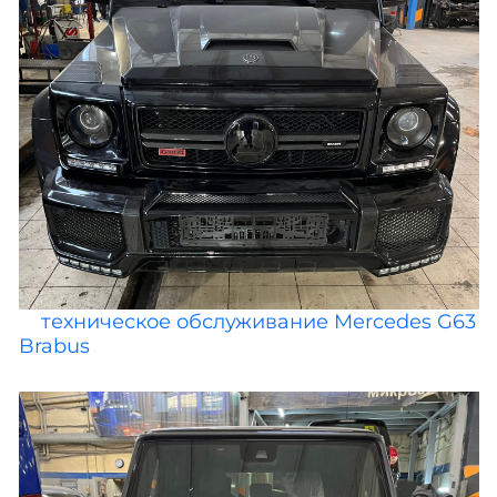
техническое обслуживание Mercedes G63
Brabus