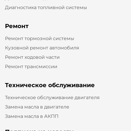
Диагностика топливной системы
Ремонт
Ремонт тормозной системы
Кузовной ремонт автомобиля
Ремонт ходовой части
Ремонт трансмиссии
Техническое обслуживание
Техническое обслуживание двигателя
Замена масла в двигателе
Замена масла в АКПП