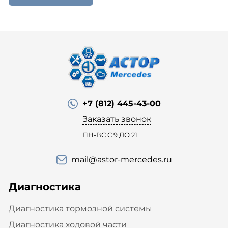
+7 (812) 445-43-00
Заказать звонок
ПН-ВС С 9 ДО 21
mail@astor-mercedes.ru
Диагностика
Диагностика тормозной системы
Диагностика ходовой части