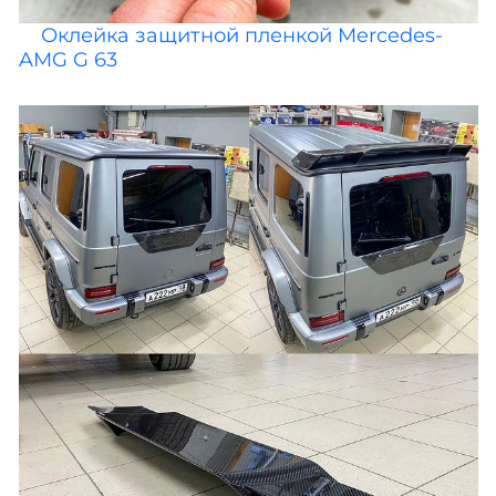
Оклейка защитной пленкой Mercedes-
AMG G 63