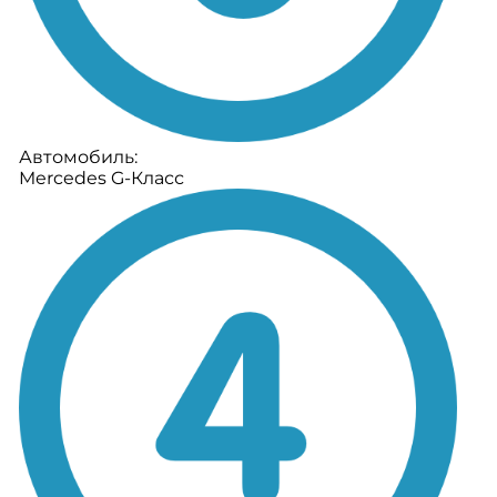
Автомобиль:
Mercedes G-Класс