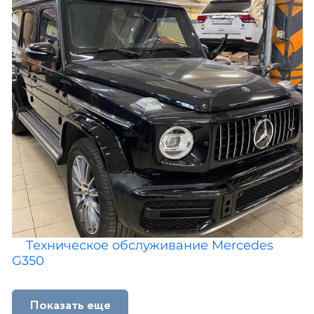
Техническое обслуживание Mercedes
G350
Показать еще