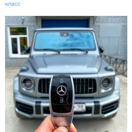
класс