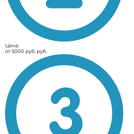
Цена:
от 5000 руб. руб.