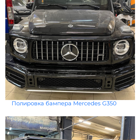
Полировка бампера Mercedes G350