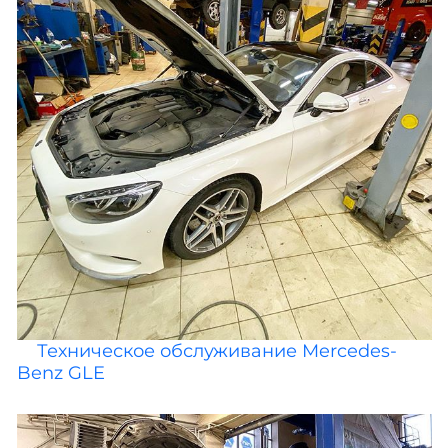
Техническое обслуживание Mercedes-
Benz GLE