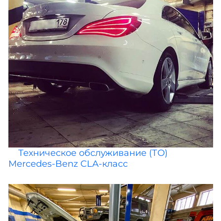
Техническое обслуживание (ТО)
Mercedes-Benz CLA-класс