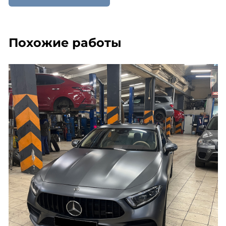
Похожие работы