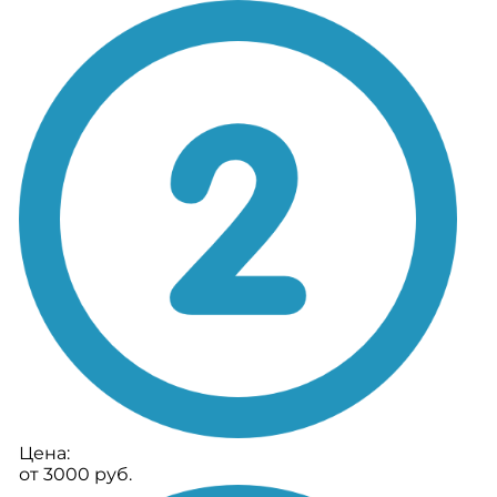
Цена:
от 3000 руб.