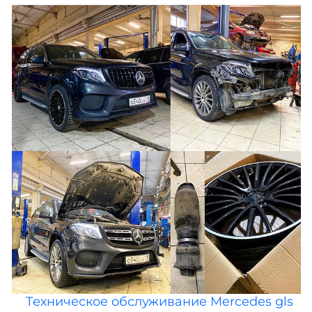
Техническое обслуживание Mercedes gls