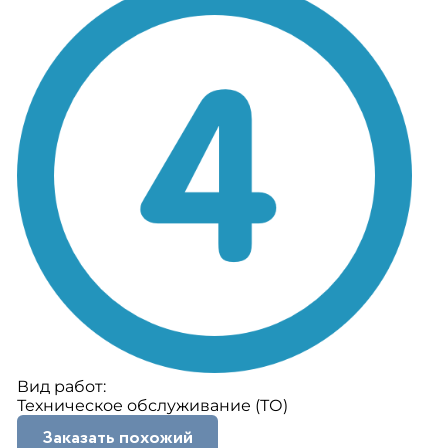
Вид работ:
Техническое обслуживание (ТО)
Заказать похожий