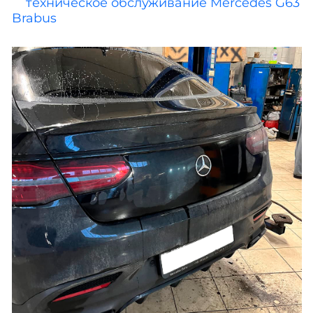
техническое обслуживание Mercedes G63
Brabus