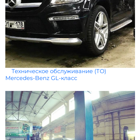
Техническое обслуживание (ТО)
Mercedes-Benz GL-класс