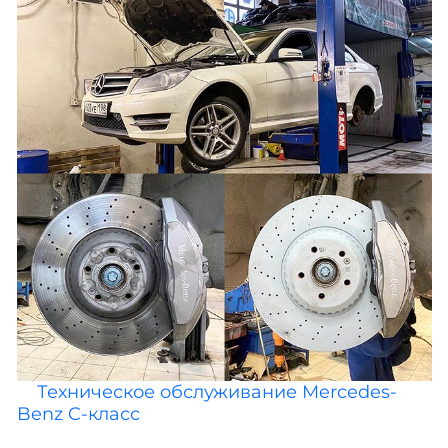
Техническое обслуживание Mercedes-
Benz C-класс