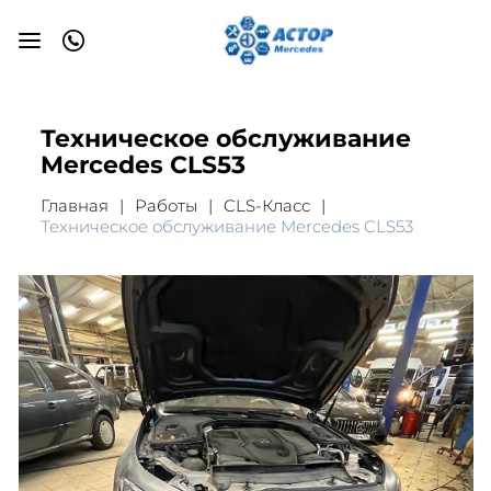
Техническое обслуживание
Mercedes CLS53
Главная
Работы
CLS-Класс
Техническое обслуживание Mercedes CLS53