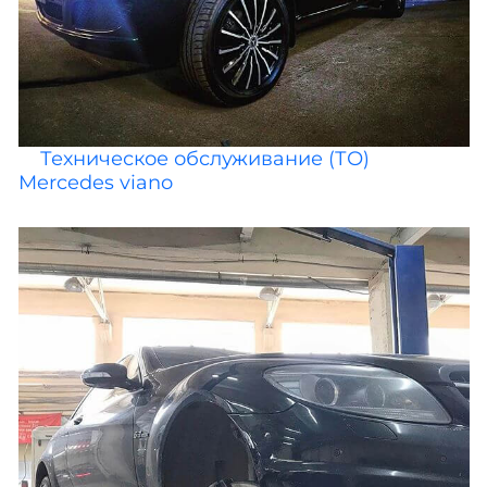
Техническое обслуживание (ТО)
Mercedes viano