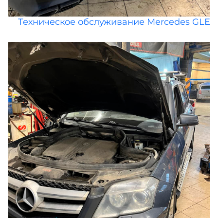
Техническое обслуживание Mercedes GLE