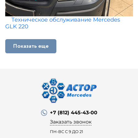
Техническое обслуживание Mercedes
GLK 220
Показать еще
+7 (812) 445-43-00
Заказать звонок
ПН-ВС С 9 ДО 21