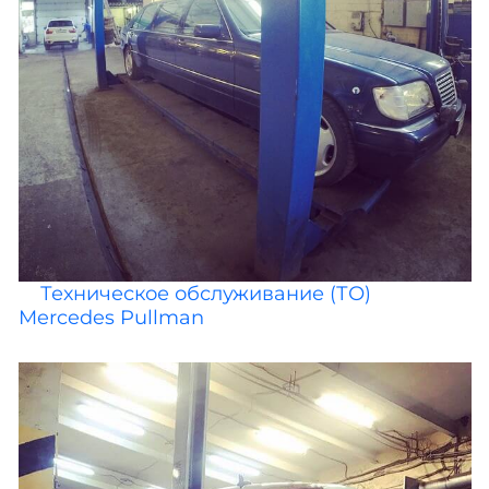
Техническое обслуживание (ТО)
Mercedes Pullman