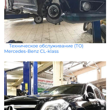
Техническое обслуживание (ТО)
Mercedes-Benz CL-klass