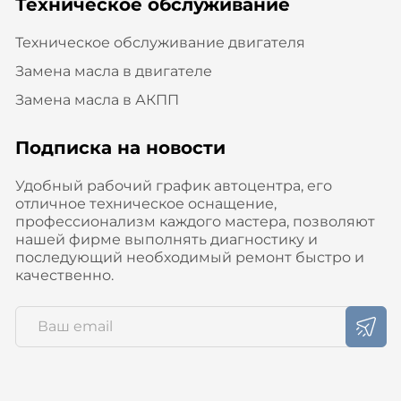
Техническое обслуживание
Техническое обслуживание двигателя
Замена масла в двигателе
Замена масла в АКПП
Подписка на новости
Удобный рабочий график автоцентра, его
отличное техническое оснащение,
профессионализм каждого мастера, позволяют
нашей фирме выполнять диагностику и
последующий необходимый ремонт быстро и
качественно.