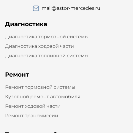
mail@astor-mercedes.ru
Диагностика
Диагностика тормозной системы
Диагностика ходовой части
Диагностика топливной системы
Ремонт
Ремонт тормозной системы
Кузовной ремонт автомобиля
Ремонт ходовой части
Ремонт трансмиссии