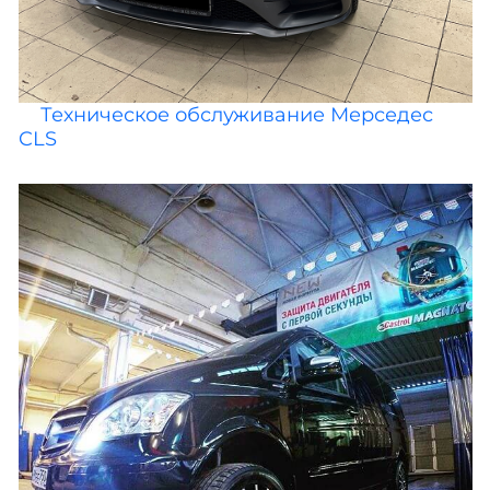
Техническое обслуживание Мерседес
CLS