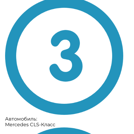
Автомобиль:
Mercedes CLS-Класс