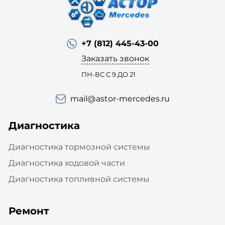
+7 (812) 445-43-00
Заказать звонок
ПН-ВС С 9 ДО 21
mail@astor-mercedes.ru
Диагностика
Диагностика тормозной системы
Диагностика ходовой части
Диагностика топливной системы
Ремонт