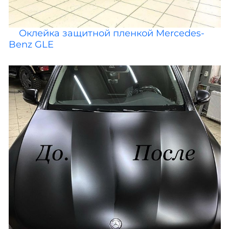
Оклейка защитной пленкой Mercedes-
Benz GLE