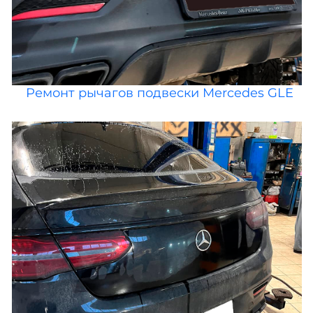
Ремонт рычагов подвески Mercedes GLE