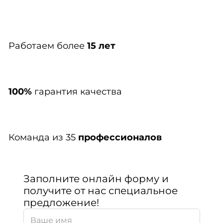
Работаем более
15 лет
100%
гарантия качества
Команда из 35
профессионалов
Заполните онлайн форму и
получите от нас специальное
предложение!