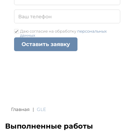
Даю согласие на обработку
персональных
данных
Оставить заявку
Главная
GLE
Выполненные работы