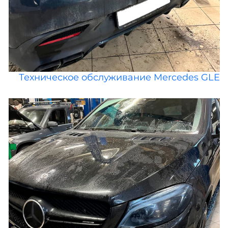
Техническое обслуживание Mercedes GLE