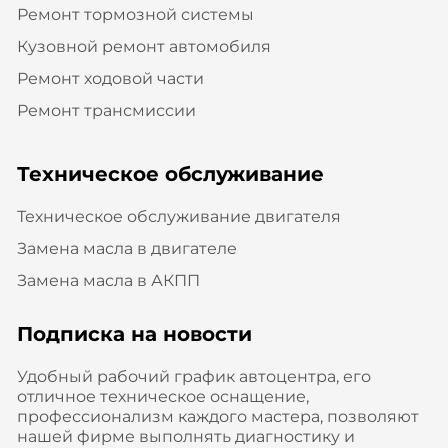
Ремонт тормозной системы
Кузовной ремонт автомобиля
Ремонт ходовой части
Ремонт трансмиссии
Техническое обслуживание
Техническое обслуживание двигателя
Замена масла в двигателе
Замена масла в АКПП
Подписка на новости
Удобный рабочий график автоцентра, его
отличное техническое оснащение,
профессионализм каждого мастера, позволяют
нашей фирме выполнять диагностику и