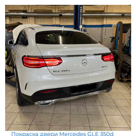
Покраска двери Mercedes GLE 350d