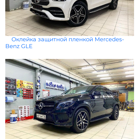
Оклейка защитной пленкой Mercedes-
Benz GLE