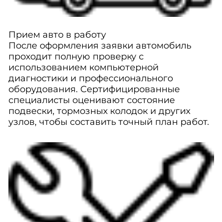
Прием авто в работу
После оформления заявки автомобиль
проходит полную проверку с
использованием компьютерной
диагностики и профессионального
оборудования. Сертифицированные
специалисты оценивают состояние
подвески, тормозных колодок и других
узлов, чтобы составить точный план работ.