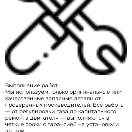
Выполнение работ
Мы используем только оригинальные или
качественные запасные детали от
проверенных производителей. Все работы
— от регулировки газа до капитального
ремонта двигателя — выполняются в
четкие сроки с гарантией на установку и
детали.