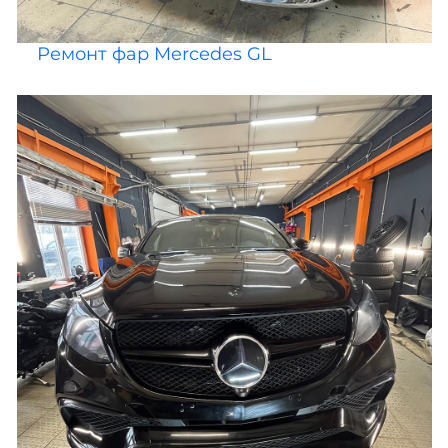
Ремонт фар Mercedes GL