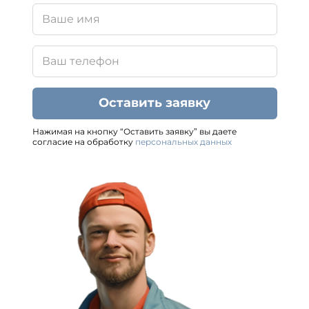
Оставить заявку
Нажимая на кнопку “Оставить заявку” вы даете
согласие на обработку
персональных данных