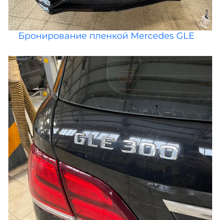
Бронирование пленкой Mercedes GLE