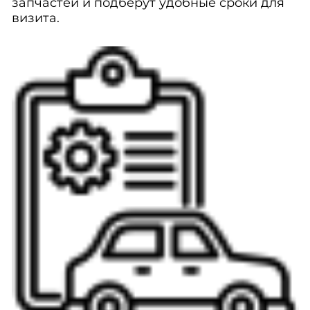
запчастей и подберут удобные сроки для
визита.