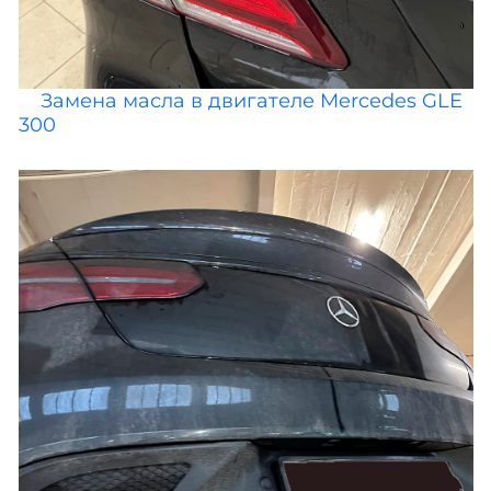
Замена масла в двигателе Mercedes GLE
300