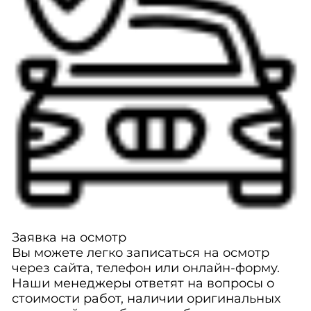
Заявка на осмотр
Вы можете легко записаться на осмотр
через сайта, телефон или онлайн-форму.
Наши менеджеры ответят на вопросы о
стоимости работ, наличии оригинальных