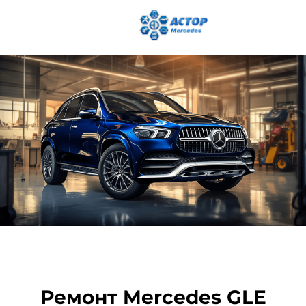
Ремонт Mercedes GLE