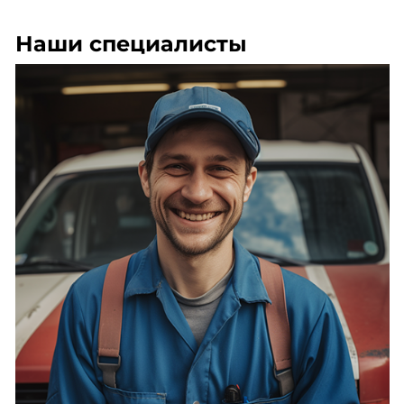
Наши специалисты