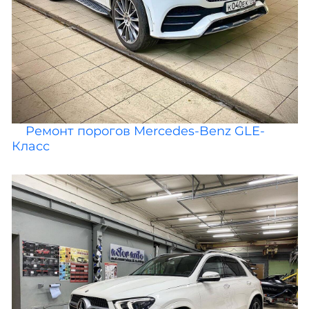
Ремонт порогов Mercedes-Benz GLE-
Класс