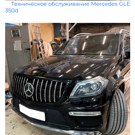
Техническое обслуживание Mercedes GLE
350d