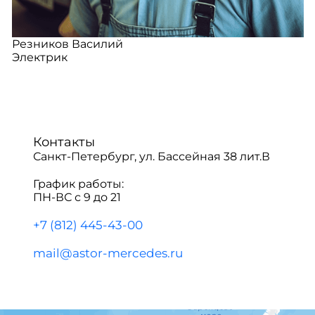
Резников Василий
Электрик
Контакты
Санкт-Петербург, ул. Бассейная 38 лит.В
График работы:
ПН-ВС с 9 до 21
+7 (812) 445-43-00
mail@astor-mercedes.ru