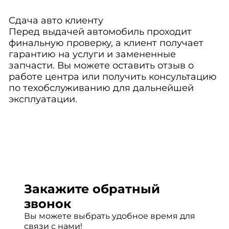
Сдача авто клиенту
Перед выдачей автомобиль проходит
финальную проверку, а клиент получает
гарантию на услуги и замененные
запчасти. Вы можете оставить отзыв о
работе центра или получить консультацию
по техобслуживанию для дальнейшей
эксплуатации.
Закажите обратный
звонок
Вы можете выбрать удобное время для
связи с нами!