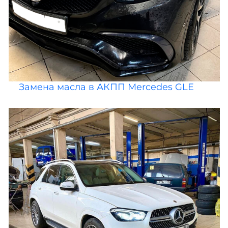
Замена масла в АКПП Mercedes GLE