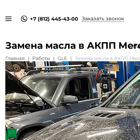
Заказать звонок
+7 (812) 445-43-00
Замена масла в АКПП Mer
Гл
Главная
Работы
GLE
Замена масла в АКПП Mer