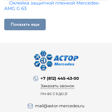
Оклейка защитной пленкой Mercedes-
AMG G 63
Показать еще
+7 (812) 445-43-00
Заказать звонок
ПН-ВС С 9 ДО 21
mail@astor-mercedes.ru