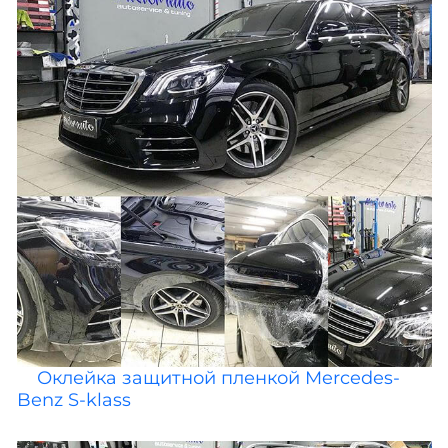
Оклейка защитной пленкой Mercedes-
Benz S-klass