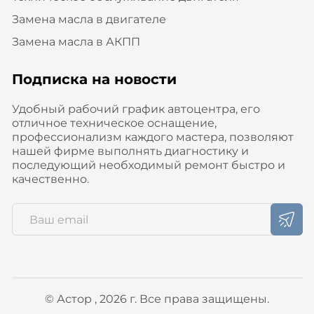
Замена масла в двигателе
Замена масла в АКПП
Подписка на новости
Удобный рабочий график автоцентра, его
отличное техническое оснащение,
профессионализм каждого мастера, позволяют
нашей фирме выполнять диагностику и
последующий необходимый ремонт быстро и
качественно.
© Астор , 2026 г. Все права защищены.