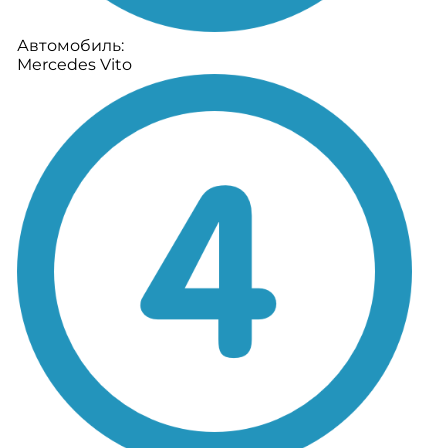
Автомобиль:
Mercedes Vito