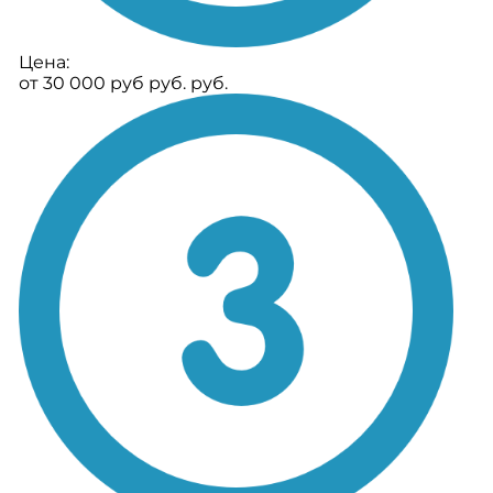
Цена:
от 30 000 руб руб. руб.