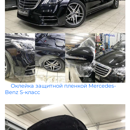
Оклейка защитной пленкой Mercedes-
Benz S-класс