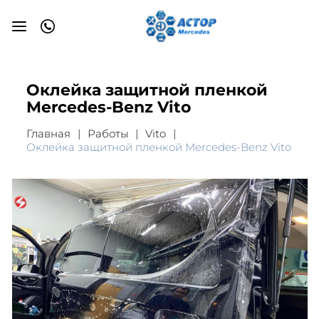
Оклейка защитной пленкой
Mercedes-Benz Vito
Главная
Работы
Vito
Оклейка защитной пленкой Mercedes-Benz Vito