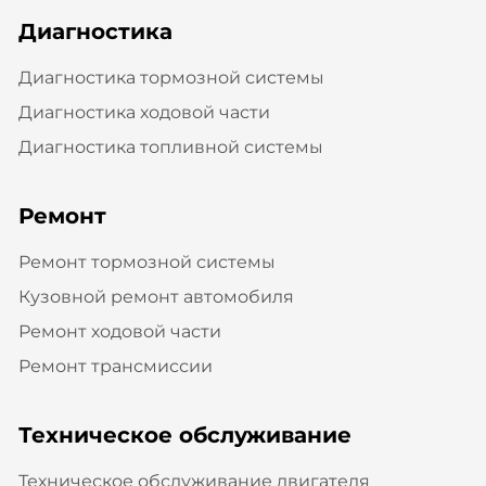
Диагностика
Диагностика тормозной системы
Диагностика ходовой части
Диагностика топливной системы
Ремонт
Ремонт тормозной системы
Кузовной ремонт автомобиля
Ремонт ходовой части
Ремонт трансмиссии
Техническое обслуживание
Техническое обслуживание двигателя