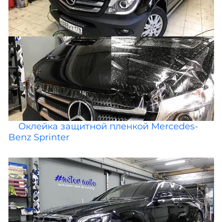
Оклейка защитной пленкой Mercedes-
Benz Sprinter