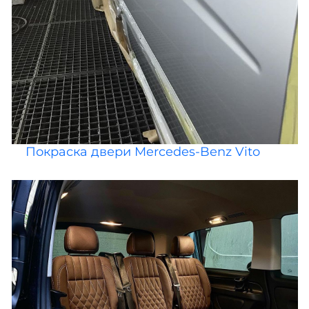
Покраска двери Mercedes-Benz Vito