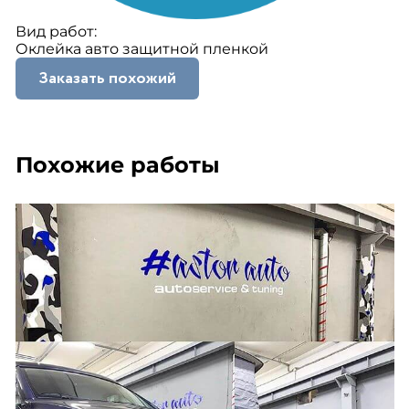
Вид работ:
Оклейка авто защитной пленкой
Заказать похожий
Похожие работы