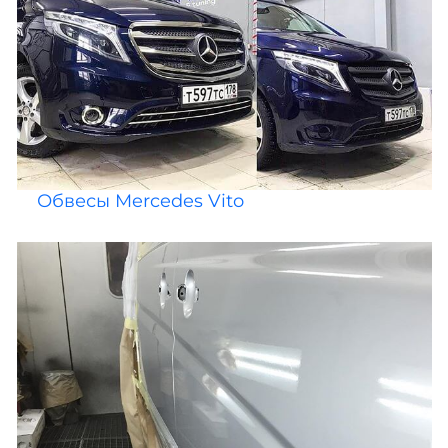
Обвесы Mercedes Vito