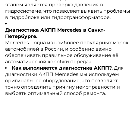
этапом является проверка давления в
гидросистеме, что позволяет выявить проблемы
в гидроблоке или гидротрансформаторе.
Диагностика АКПП Mercedes в Санкт-
Петербурге.
Mercedes – одна из наиболее популярных марок
автомобилей в России, и особенно важно
обеспечивать правильное обслуживание её
автоматической коробки передач.
Как выполняется диагностика АКПП?.
Для
диагностики АКПП Mercedes мы используем
оригинальное оборудование, что позволяет
точно определить причину неисправности и
выбрать оптимальный способ ремонта.