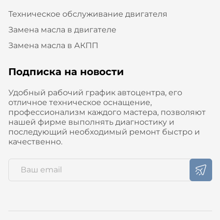
Техническое обслуживание двигателя
Замена масла в двигателе
Замена масла в АКПП
Подписка на новости
Удобный рабочий график автоцентра, его
отличное техническое оснащение,
профессионализм каждого мастера, позволяют
нашей фирме выполнять диагностику и
последующий необходимый ремонт быстро и
качественно.