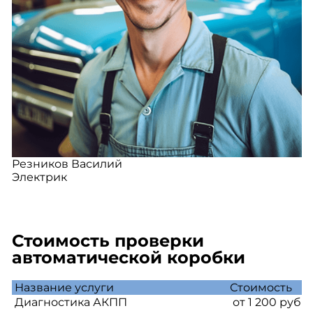
Резников Василий
Электрик
Стоимость проверки
автоматической коробки
Название услуги
Стоимость
Диагностика АКПП
от 1 200 руб