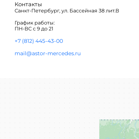
Контакты
Санкт-Петербург, ул. Бассейная 38 лит.В
График работы:
ПН-ВС с 9 до 21
+7 (812) 445-43-00
mail@astor-mercedes.ru