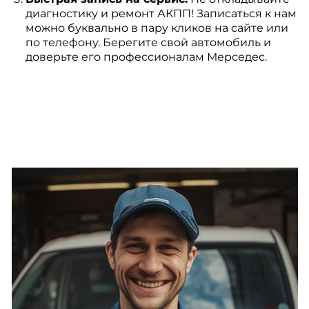
диагностику и ремонт АКПП! Записаться к нам
можно буквально в пару кликов на сайте или
по телефону. Берегите свой автомобиль и
доверьте его профессионалам Мерседес.