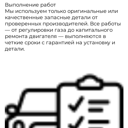
Выполнение работ
Мы используем только оригинальные или
качественные запасные детали от
проверенных производителей. Все работы
— от регулировки газа до капитального
ремонта двигателя — выполняются в
четкие сроки с гарантией на установку и
детали.