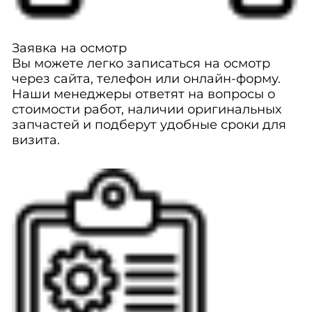
Заявка на осмотр
Вы можете легко записаться на осмотр
через сайта, телефон или онлайн-форму.
Наши менеджеры ответят на вопросы о
стоимости работ, наличии оригинальных
запчастей и подберут удобные сроки для
визита.