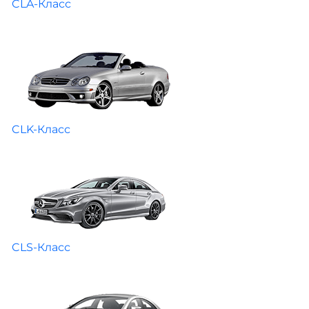
CLA-Класс
CLK-Класс
CLS-Класс