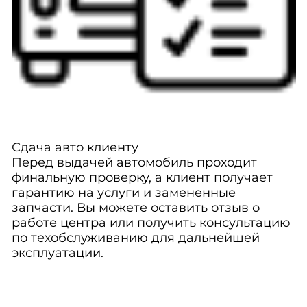
Сдача авто клиенту
Перед выдачей автомобиль проходит
финальную проверку, а клиент получает
гарантию на услуги и замененные
запчасти. Вы можете оставить отзыв о
работе центра или получить консультацию
по техобслуживанию для дальнейшей
эксплуатации.