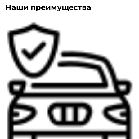
Наши преимущества