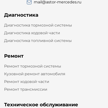
mail@astor-mercedes.ru
Диагностика
Диагностика тормозной системы
Диагностика ходовой части
Диагностика топливной системы
Ремонт
Ремонт тормозной системы
Кузовной ремонт автомобиля
Ремонт ходовой части
Ремонт трансмиссии
Техническое обслуживание