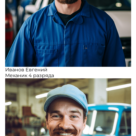
Иванов Евгений
Механик 4 разряда