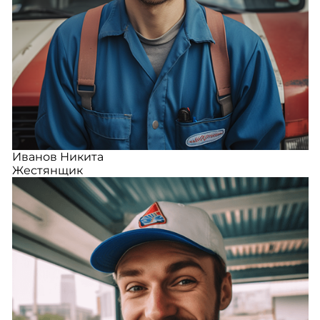
Иванов Никита
Жестянщик