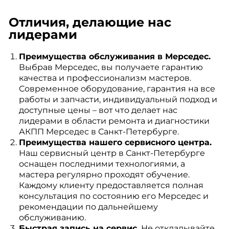
Отличия, делающие нас
лидерами
Преимущества обслуживания в Мерседес.
Выбрав Мерседес, вы получаете гарантию
качества и профессионализм мастеров.
Современное оборудование, гарантия на все
работы и запчасти, индивидуальный подход и
доступные цены – вот что делает нас
лидерами в области ремонта и диагностики
АКПП Мерседес в Санкт-Петербурге.
Преимущества нашего сервисного центра.
Наш сервисный центр в Санкт-Петербурге
оснащен последними технологиями, а
мастера регулярно проходят обучение.
Каждому клиенту предоставляется полная
консультация по состоянию его Мерседес и
рекомендации по дальнейшему
обслуживанию.
Быстрая запись на сервис.
Не откладывайте