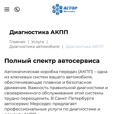
Диагностика АКПП
Главная
Услуга
Диагностика автомобиля
Диагностика АКПП
Полный спектр автосервиса
Автоматическая коробка передач (АКПП) – одна
из ключевых систем вашего автомобиля,
обеспечивающая плавное и безопасное
движение. Важность правильной диагностики и
своевременного обслуживания этой системы
трудно переоценить. В Санкт-Петербурге
автосервис Мерседес предлагает
профессиональные услуги по диагностике и