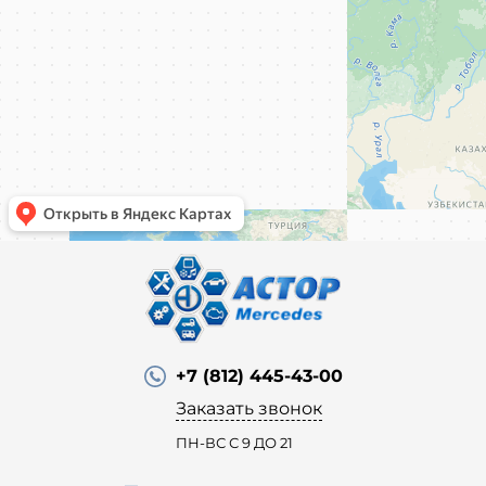
+7 (812) 445-43-00
Заказать звонок
ПН-ВС С 9 ДО 21