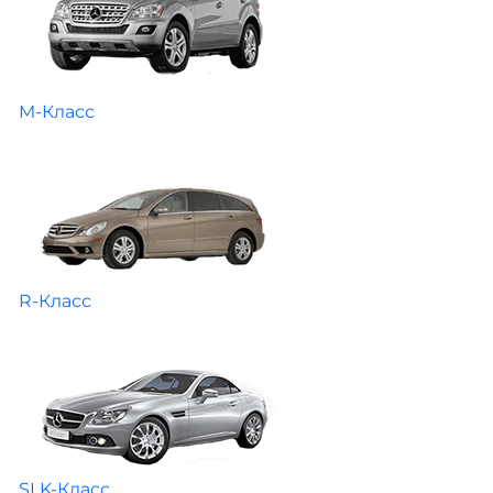
M-Класс
R-Класс
SLK-Класс