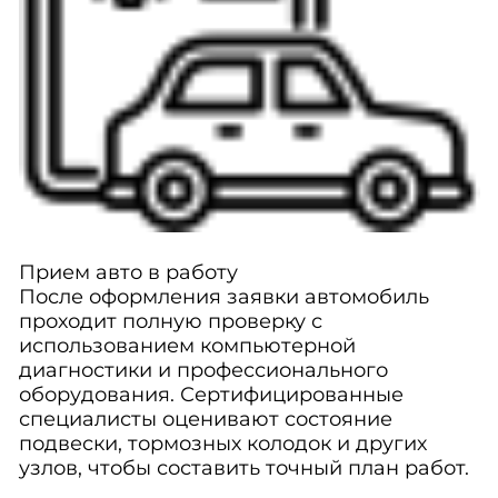
Прием авто в работу
После оформления заявки автомобиль
проходит полную проверку с
использованием компьютерной
диагностики и профессионального
оборудования. Сертифицированные
специалисты оценивают состояние
подвески, тормозных колодок и других
узлов, чтобы составить точный план работ.