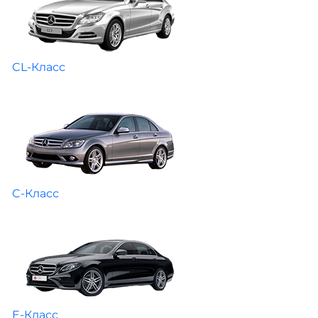
CL-Класс
C-Класс
E-Класс