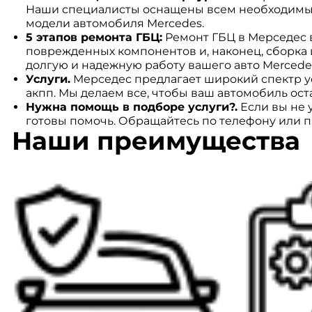
Наши специалисты оснащены всем необходимым
модели автомобиля Mercedes.
5 этапов ремонта ГБЦ:
Ремонт ГБЦ в Мерседес в
поврежденных компонентов и, наконец, сборка и
долгую и надежную работу вашего авто Mercede
Услуги.
Мерседес предлагает широкий спектр ус
акпп. Мы делаем все, чтобы ваш автомобиль ост
Нужна помощь в подборе услуги?.
Если вы не 
готовы помочь. Обращайтесь по телефону или пр
Наши преимущества