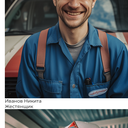
Иванов Никита
Жестянщик