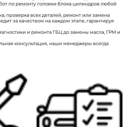
от по ремонту головки блока цилиндров любой
а, проверка всех деталей, ремонт или замена
едит за качеством на каждом этапе, гарантируя
агностики и ремонта ГБЦ до замены масла, ГРМ и
ельная консультация, наши менеджеры всегда