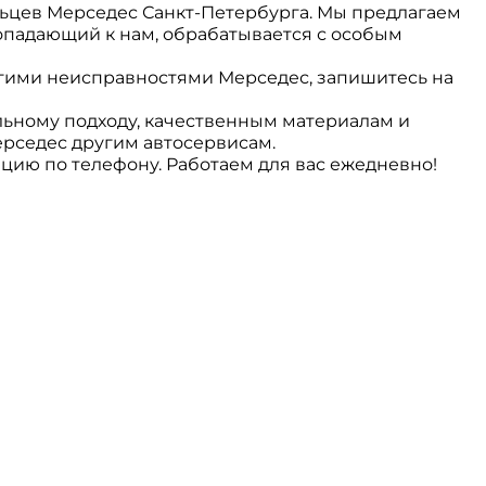
ьцев Мерседес Санкт-Петербурга. Мы предлагаем
опадающий к нам, обрабатывается с особым
гими неисправностями Мерседес, запишитесь на
льному подходу, качественным материалам и
рседес другим автосервисам.
цию по телефону. Работаем для вас ежедневно!