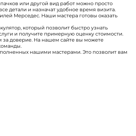
пачков или другой вид работ можно просто
все детали и назначат удобное время визита.
лей Мерседес. Наши мастера готовы оказать
кулятор, который позволит быстро узнать
слуги и получите примерную оценку стоимости.
 за доверие. На нашем сайте вы можете
команды.
ыполненных нашими мастерами. Это позволит вам