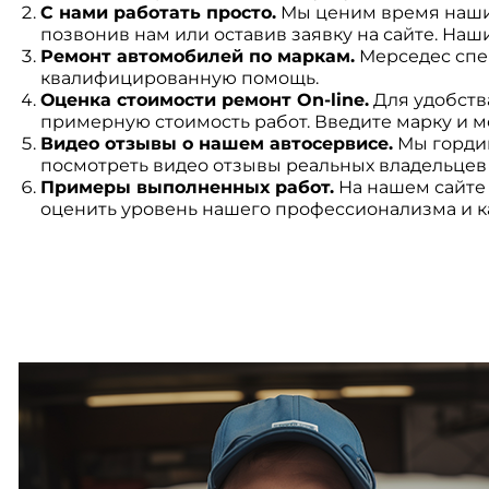
С нами работать просто.
Мы ценим время наших
позвонив нам или оставив заявку на сайте. Наш
Ремонт автомобилей по маркам.
Мерседес спец
квалифицированную помощь.
Оценка стоимости ремонт On-line.
Для удобств
примерную стоимость работ. Введите марку и 
Видео отзывы о нашем автосервисе.
Мы гордим
посмотреть видео отзывы реальных владельцев
Примеры выполненных работ.
На нашем сайте 
оценить уровень нашего профессионализма и к