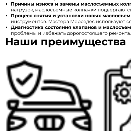
Причины износа и замены маслосъемных колп
нагрузок, маслосъемные колпачки подвергаются
Процесс снятия и установки новых маслосъем
инструментов. Мастера Мерседес используют с
Диагностика состояния клапанов и маслосъем
проблемы и избежать дорогостоящего ремонта. 
Наши преимущества