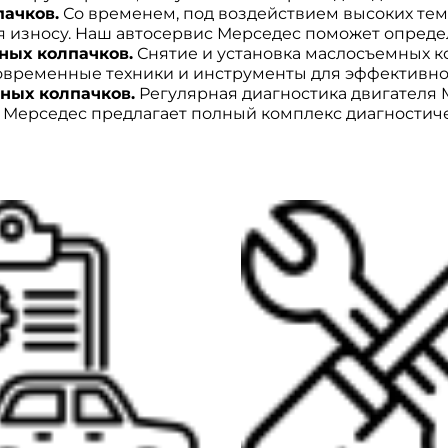
ачков.
Со временем, под воздействием высоких тем
 износу. Наш автосервис Мерседес поможет определ
ных колпачков.
Снятие и установка маслосъемных к
овременные техники и инструменты для эффективног
ных колпачков.
Регулярная диагностика двигателя 
Мерседес предлагает полный комплекс диагностиче