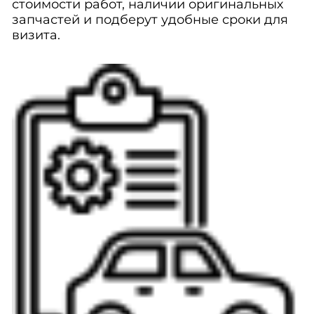
стоимости работ, наличии оригинальных
запчастей и подберут удобные сроки для
визита.