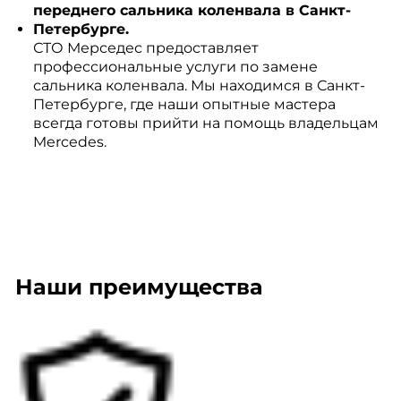
переднего сальника коленвала в Санкт-
Петербурге.
СТО Мерседес предоставляет
профессиональные услуги по замене
сальника коленвала. Мы находимся в Санкт-
Петербурге, где наши опытные мастера
всегда готовы прийти на помощь владельцам
Mercedes.
Наши преимущества