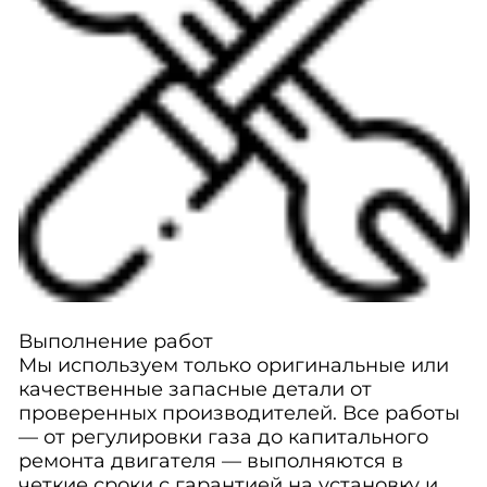
Выполнение работ
Мы используем только оригинальные или
качественные запасные детали от
проверенных производителей. Все работы
— от регулировки газа до капитального
ремонта двигателя — выполняются в
четкие сроки с гарантией на установку и