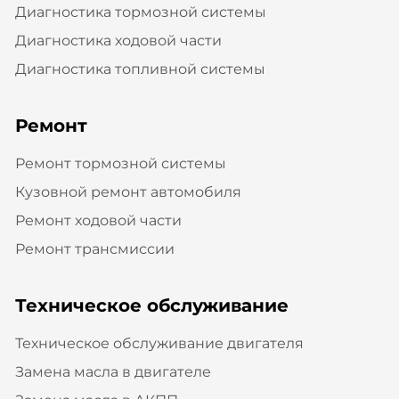
Диагностика тормозной системы
Диагностика ходовой части
Диагностика топливной системы
Ремонт
Ремонт тормозной системы
Кузовной ремонт автомобиля
Ремонт ходовой части
Ремонт трансмиссии
Техническое обслуживание
Техническое обслуживание двигателя
Замена масла в двигателе