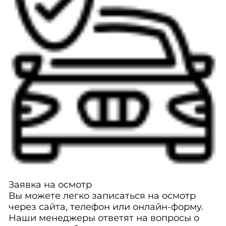
Заявка на осмотр
Вы можете легко записаться на осмотр
через сайта, телефон или онлайн-форму.
Наши менеджеры ответят на вопросы о