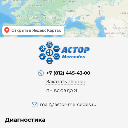
+7 (812) 445-43-00
Заказать звонок
ПН-ВС С 9 ДО 21
mail@astor-mercedes.ru
Диагностика