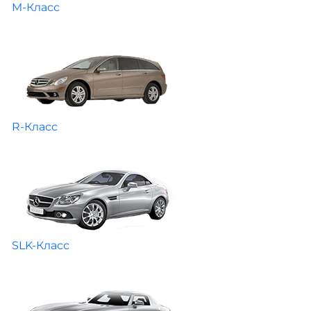
M-Класс
R-Класс
SLK-Класс