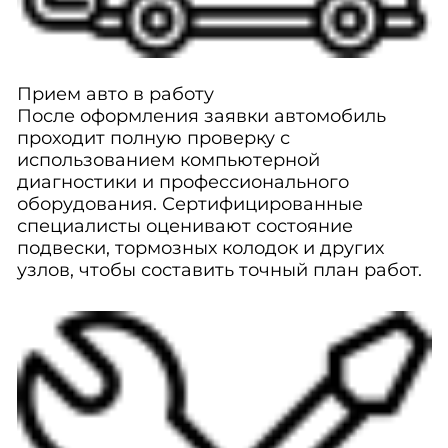
Прием авто в работу
После оформления заявки автомобиль
проходит полную проверку с
использованием компьютерной
диагностики и профессионального
оборудования. Сертифицированные
специалисты оценивают состояние
подвески, тормозных колодок и других
узлов, чтобы составить точный план работ.