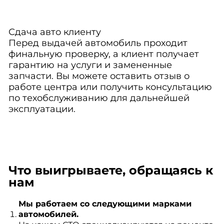
Сдача авто клиенту
Перед выдачей автомобиль проходит
финальную проверку, а клиент получает
гарантию на услуги и замененные
запчасти. Вы можете оставить отзыв о
работе центра или получить консультацию
по техобслуживанию для дальнейшей
эксплуатации.
Что выигрываете, обращаясь к
нам
Мы работаем со следующими марками
автомобилей.