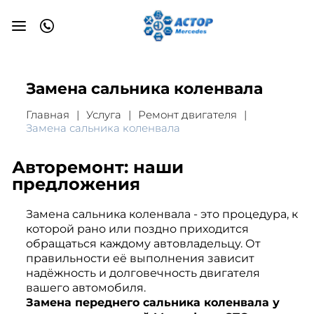
Замена сальника коленвала
Главная
Услуга
Ремонт двигателя
Замена сальника коленвала
Авторемонт: наши
предложения
Замена сальника коленвала - это процедура, к
которой рано или поздно приходится
обращаться каждому автовладельцу. От
правильности её выполнения зависит
надёжность и долговечность двигателя
вашего автомобиля.
Замена переднего сальника коленвала у