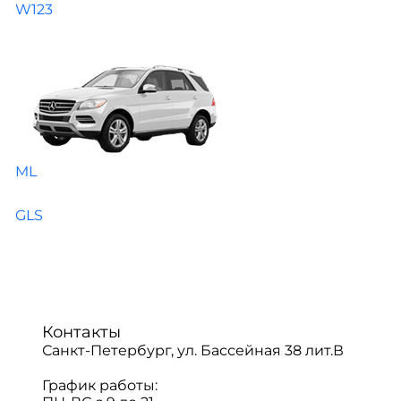
W123
ML
GLS
Контакты
Санкт-Петербург, ул. Бассейная 38 лит.В
График работы: