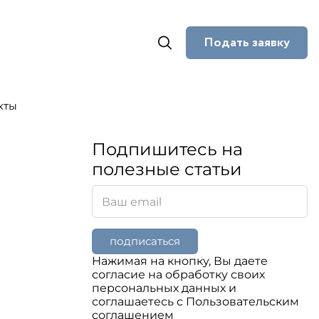
Подать заявку
кты
Подпишитесь на
полезные статьи
подписаться
Нажимая на кнопку, Вы даете
согласие на обработку своих
персональных данных и
соглашаетесь с Пользовательским
соглашением