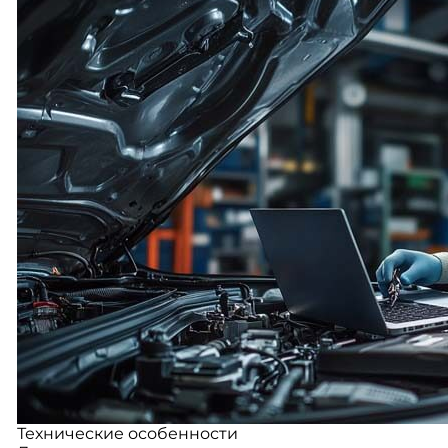
Технические особенности