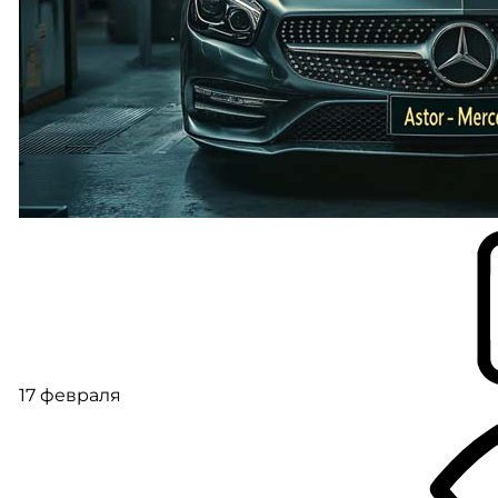
17 февраля