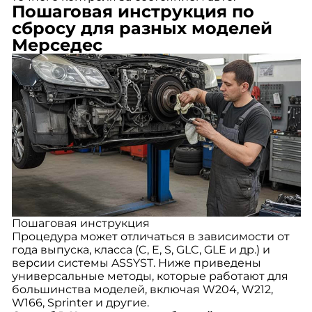
Пошаговая инструкция по
сбросу для разных моделей
Мерседес
Пошаговая инструкция
Процедура может отличаться в зависимости от
года выпуска, класса (C, E, S, GLC, GLE и др.) и
версии системы ASSYST. Ниже приведены
универсальные методы, которые работают для
большинства моделей, включая W204, W212,
W166, Sprinter и другие.