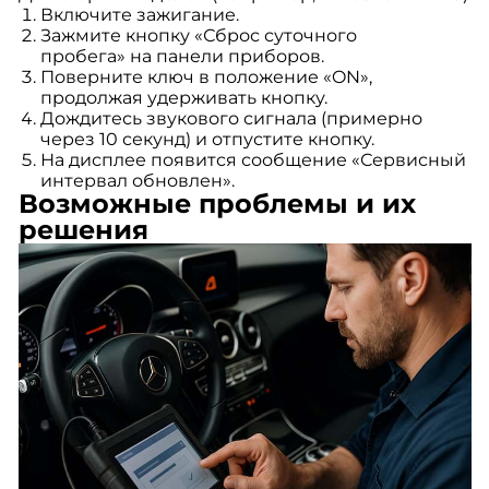
Включите зажигание.
Зажмите кнопку «Сброс суточного
пробега» на панели приборов.
Поверните ключ в положение «ON»,
продолжая удерживать кнопку.
Дождитесь звукового сигнала (примерно
через 10 секунд) и отпустите кнопку.
На дисплее появится сообщение «Сервисный
интервал обновлен».
Возможные проблемы и их
решения