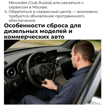
Mercedes-Club Russia) или связаться с
сервисом в Москве.
Обратиться в сервисный центр — возможно,
требуется обновление программного
обеспечения.
Особенности сброса для
дизельных моделей и
коммерческих авто