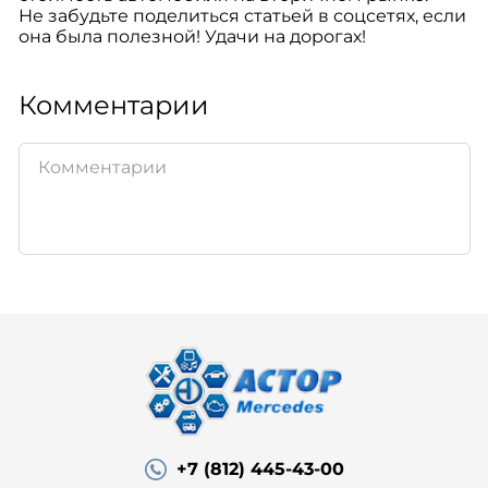
Не забудьте поделиться статьей в соцсетях, если
она была полезной! Удачи на дорогах!
Комментарии
+7 (812) 445-43-00