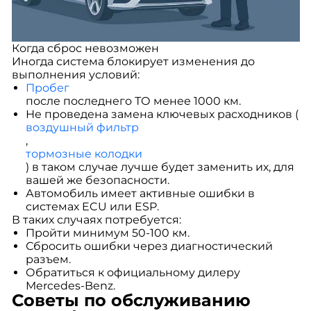
Когда сброс невозможен
Иногда система блокирует изменения до
выполнения условий:
Пробег
после последнего ТО менее 1000 км.
Не проведена замена ключевых расходников (
воздушный фильтр
,
тормозные колодки
) в таком случае лучше будет заменить их, для
вашей же безопасности.
Автомобиль имеет активные ошибки в
системах ECU или ESP.
В таких случаях потребуется:
Пройти минимум 50-100 км.
Сбросить ошибки через диагностический
разъем.
Обратиться к официальному дилеру
Mercedes-Benz.
Советы по обслуживанию