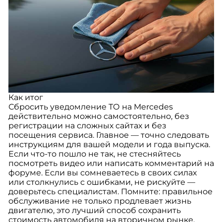
Как итог
Сбросить уведомление ТО на Mercedes
действительно можно самостоятельно, без
регистрации на сложных сайтах и без
посещения сервиса. Главное — точно следовать
инструкциям для вашей модели и года выпуска.
Если что-то пошло не так, не стесняйтесь
посмотреть видео или написать комментарий на
форуме. Если вы сомневаетесь в своих силах
или столкнулись с ошибками, не рискуйте —
доверьтесь специалистам. Помните: правильное
обслуживание не только продлевает жизнь
двигателю, это лучший способ сохранить
стоимость автомобиля на вторичном рынке.