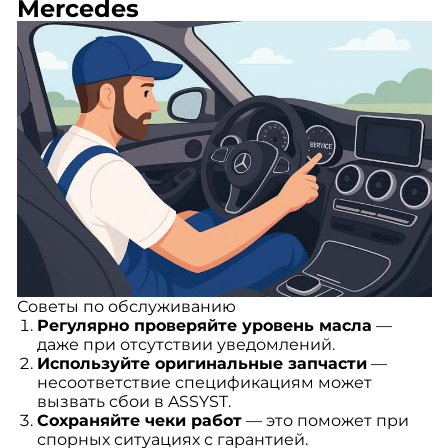
Mercedes
Советы по обслуживанию
Регулярно проверяйте уровень масла
—
даже при отсутствии уведомлений.
Используйте оригинальные запчасти
—
несоответствие спецификациям может
вызвать сбои в ASSYST.
Сохраняйте чеки работ
— это поможет при
спорных ситуациях с гарантией.