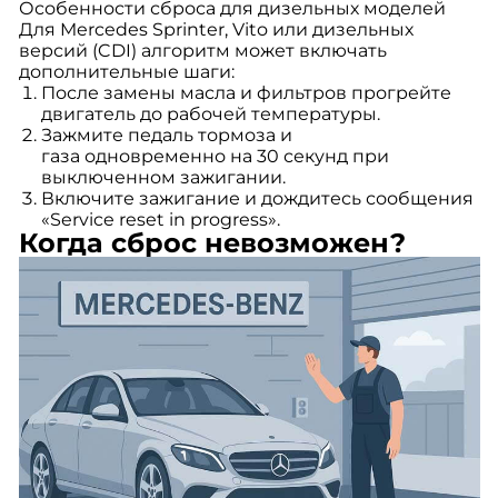
Особенности сброса для дизельных моделей
Для Mercedes Sprinter, Vito или дизельных
версий (CDI) алгоритм может включать
дополнительные шаги:
После замены масла и фильтров прогрейте
двигатель до рабочей температуры.
Зажмите педаль тормоза и
газа одновременно на 30 секунд при
выключенном зажигании.
Включите зажигание и дождитесь сообщения
«Service reset in progress».
Когда сброс невозможен?