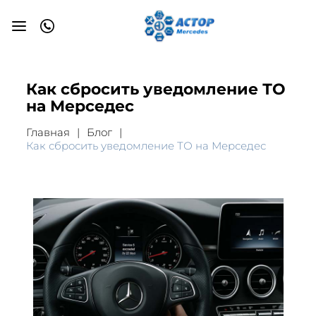
Как сбросить уведомление ТО
на Мерседес
Главная
Блог
Как сбросить уведомление ТО на Мерседес