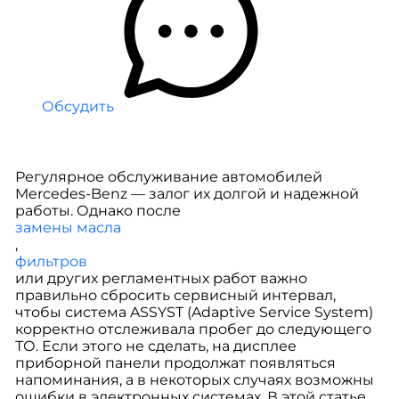
Обсудить
Регулярное обслуживание автомобилей
Mercedes-Benz — залог их долгой и надежной
работы. Однако после
замены масла
,
фильтров
или других регламентных работ важно
правильно сбросить сервисный интервал,
чтобы система ASSYST (Adaptive Service System)
корректно отслеживала пробег до следующего
ТО. Если этого не сделать, на дисплее
приборной панели продолжат появляться
напоминания, а в некоторых случаях возможны
ошибки в электронных системах. В этой статье