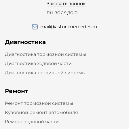
Заказать звонок
ПН-ВС С 9 ДО 21
mail@astor-mercedes.ru
Диагностика
Диагностика тормозной системы
Диагностика ходовой части
Диагностика топливной системы
Ремонт
Ремонт тормозной системы
Кузовной ремонт автомобиля
Ремонт ходовой части