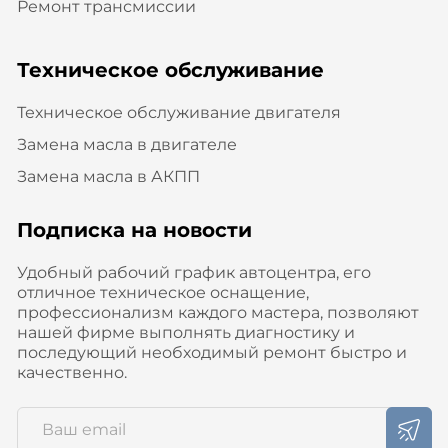
Ремонт трансмиссии
Техническое обслуживание
Техническое обслуживание двигателя
Замена масла в двигателе
Замена масла в АКПП
Подписка на новости
Удобный рабочий график автоцентра, его
отличное техническое оснащение,
профессионализм каждого мастера, позволяют
нашей фирме выполнять диагностику и
последующий необходимый ремонт быстро и
качественно.