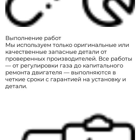
Выполнение работ
Мы используем только оригинальные или
качественные запасные детали от
проверенных производителей. Все работы
— от регулировки газа до капитального
ремонта двигателя — выполняются в
четкие сроки с гарантией на установку и
детали.