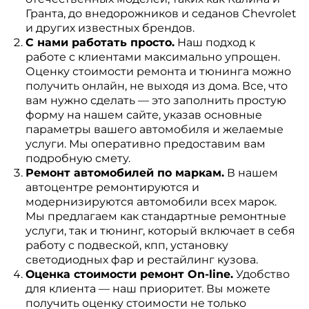
Гранта, до внедорожников и седанов Chevrolet
и других известных брендов.
С нами работать просто.
Наш подход к
работе с клиентами максимально упрощен.
Оценку стоимости ремонта и тюнинга можно
получить онлайн, не выходя из дома. Все, что
вам нужно сделать — это заполнить простую
форму на нашем сайте, указав основные
параметры вашего автомобиля и желаемые
услуги. Мы оперативно предоставим вам
подробную смету.
Ремонт автомобилей по маркам.
В нашем
автоцентре ремонтируются и
модернизируются автомобили всех марок.
Мы предлагаем как стандартные ремонтные
услуги, так и тюнинг, который включает в себя
работу с подвеской, кпп, установку
светодиодных фар и рестайлинг кузова.
Оценка стоимости ремонт On-line.
Удобство
для клиента — наш приоритет. Вы можете
получить оценку стоимости не только