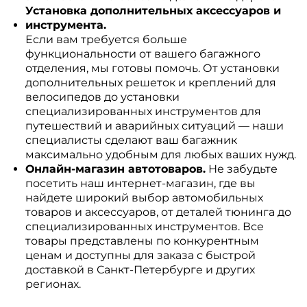
Установка дополнительных аксессуаров и
инструмента.
Если вам требуется больше
функциональности от вашего багажного
отделения, мы готовы помочь. От установки
дополнительных решеток и креплений для
велосипедов до установки
специализированных инструментов для
путешествий и аварийных ситуаций — наши
специалисты сделают ваш багажник
максимально удобным для любых ваших нужд.
Онлайн-магазин автотоваров.
Не забудьте
посетить наш интернет-магазин, где вы
найдете широкий выбор автомобильных
товаров и аксессуаров, от деталей тюнинга до
специализированных инструментов. Все
товары представлены по конкурентным
ценам и доступны для заказа с быстрой
доставкой в Санкт-Петербурге и других
регионах.