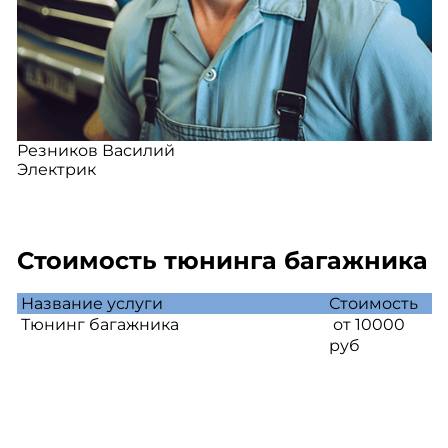
Резников Василий
Электрик
Стоимость тюнинга багажника
Название услуги
Стоимость
Тюнинг багажника
от 10000
руб