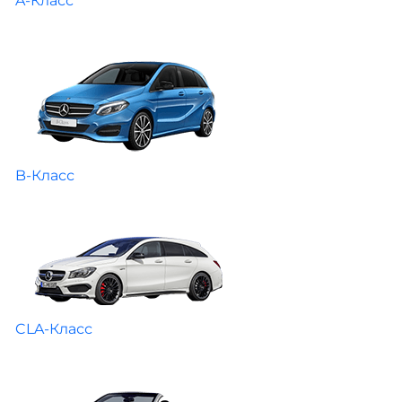
A-Класс
B-Класс
CLA-Класс