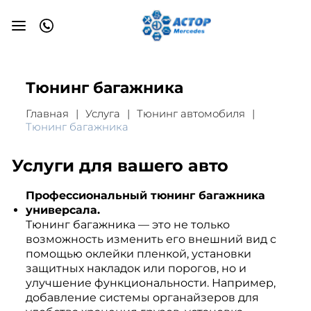
Тюнинг багажника
Главная
Услуга
Тюнинг автомобиля
Тюнинг багажника
Услуги для вашего авто
Профессиональный тюнинг багажника
универсала.
Тюнинг багажника — это не только
возможность изменить его внешний вид с
помощью оклейки пленкой, установки
защитных накладок или порогов, но и
улучшение функциональности. Например,
добавление системы органайзеров для