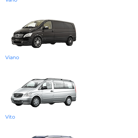
Viano
Vito