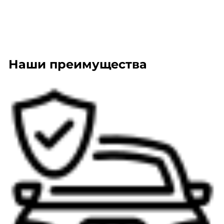
Наши преимущества