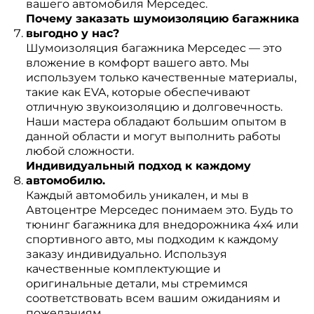
вашего автомобиля Мерседес.
Почему заказать шумоизоляцию багажника
выгодно у нас?
Шумоизоляция багажника Мерседес — это
вложение в комфорт вашего авто. Мы
используем только качественные материалы,
такие как EVA, которые обеспечивают
отличную звукоизоляцию и долговечность.
Наши мастера обладают большим опытом в
данной области и могут выполнить работы
любой сложности.
Индивидуальный подход к каждому
автомобилю.
Каждый автомобиль уникален, и мы в
Автоцентре Мерседес понимаем это. Будь то
тюнинг багажника для внедорожника 4х4 или
спортивного авто, мы подходим к каждому
заказу индивидуально. Используя
качественные комплектующие и
оригинальные детали, мы стремимся
соответствовать всем вашим ожиданиям и
пожеланиям.