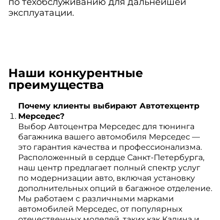
по техобслуживанию для дальнейшей
эксплуатации.
Наши конкурентные
преимущества
Почему клиенты выбирают Автотехцентр
Мерседес?
Выбор Автоцентра Мерседес для тюнинга
багажника вашего автомобиля Мерседес —
это гарантия качества и профессионализма.
Расположенный в сердце Санкт-Петербурга,
наш центр предлагает полный спектр услуг
по модернизации авто, включая установку
дополнительных опций в багажное отделение.
Мы работаем с различными марками
автомобилей Мерседес, от популярных
отечественных моделей, таких как Калина и