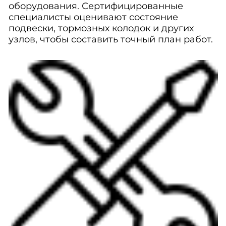
оборудования. Сертифицированные
специалисты оценивают состояние
подвески, тормозных колодок и других
узлов, чтобы составить точный план работ.