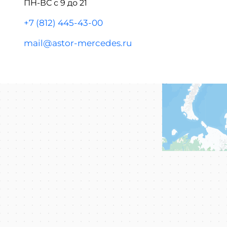
ПН-ВС с 9 до 21
+7 (812) 445-43-00
mail@astor-mercedes.ru