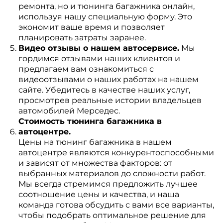
ремонта, но и тюнинга багажника онлайн,
используя нашу специальную форму. Это
экономит ваше время и позволяет
планировать затраты заранее.
Видео отзывы о нашем автосервисе.
Мы
гордимся отзывами наших клиентов и
предлагаем вам ознакомиться с
видеоотзывами о наших работах на нашем
сайте. Убедитесь в качестве наших услуг,
просмотрев реальные истории владельцев
автомобилей Мерседес.
Стоимость тюнинга багажника в
автоцентре.
Цены на тюнинг багажника в нашем
автоцентре являются конкурентоспособными
и зависят от множества факторов: от
выбранных материалов до сложности работ.
Мы всегда стремимся предложить лучшее
соотношение цены и качества, и наша
команда готова обсудить с вами все варианты,
чтобы подобрать оптимальное решение для