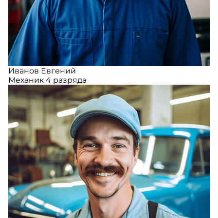
Иванов Евгений
Механик 4 разряда