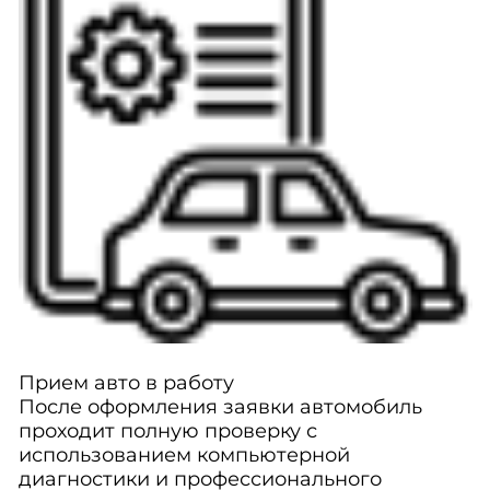
Прием авто в работу
После оформления заявки автомобиль
проходит полную проверку с
использованием компьютерной
диагностики и профессионального