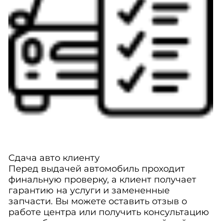
Сдача авто клиенту
Перед выдачей автомобиль проходит
финальную проверку, а клиент получает
гарантию на услуги и замененные
запчасти. Вы можете оставить отзыв о
работе центра или получить консультацию