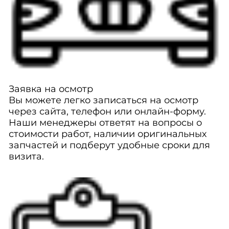
Заявка на осмотр
Вы можете легко записаться на осмотр
через сайта, телефон или онлайн-форму.
Наши менеджеры ответят на вопросы о
стоимости работ, наличии оригинальных
запчастей и подберут удобные сроки для
визита.