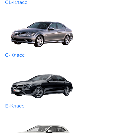
CL-Класс
C-Класс
E-Класс