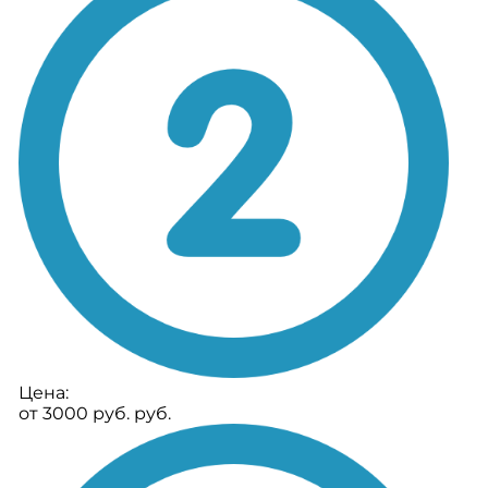
Цена:
от 3000 руб. руб.