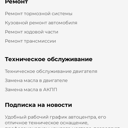
Ремонт
Ремонт тормозной системы
Кузовной ремонт автомобиля
Ремонт ходовой части
Ремонт трансмиссии
Техническое обслуживание
Техническое обслуживание двигателя
Замена масла в двигателе
Замена масла в АКПП
Подписка на новости
Удобный рабочий график автоцентра, его
отличное техническое оснащение,