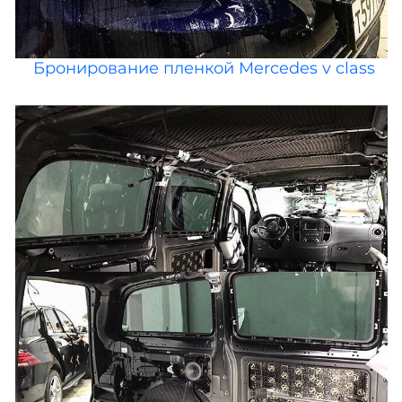
Бронирование пленкой Mercedes v class