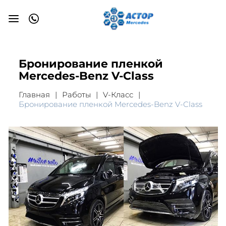
Бронирование пленкой
Mercedes-Benz V-Class
Главная
Работы
V-Класс
Бронирование пленкой Mercedes-Benz V-Class