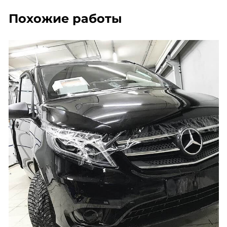
Похожие работы