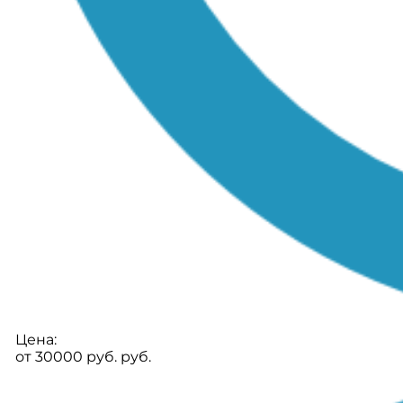
Цена:
от 30000 руб. руб.