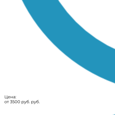
Цена:
от 3500 руб. руб.