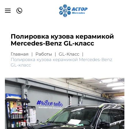
Полировка кузова керамикой
Mercedes-Benz GL-класс
Главная
Работы
GL-Класс
Полировка кузова керамикой Mercedes-Benz
GL-класс