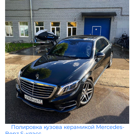
Полировка кузова керамикой Mercedes-
Benz S-класс