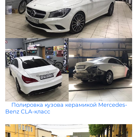
Полировка кузова керамикой Mercedes-
Benz CLA-класс