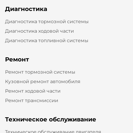
Диагностика
Диагностика тормозной системы
Диагностика ходовой части
Диагностика топливной системы
Ремонт
Ремонт тормозной системы
Кузовной ремонт автомобиля
Ремонт ходовой части
Ремонт трансмиссии
Техническое обслуживание
Техническое обслуживание двигателя