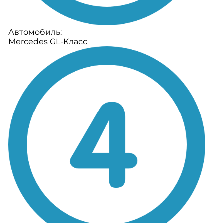
Автомобиль:
Mercedes GL-Класс