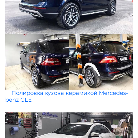
Полировка кузова керамикой Mercedes-
benz GLE