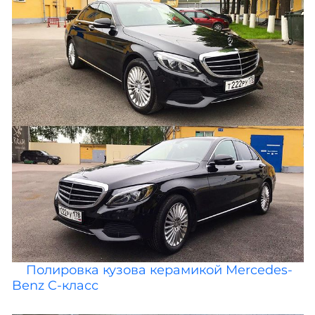
Полировка кузова керамикой Mercedes-
Benz C-класс