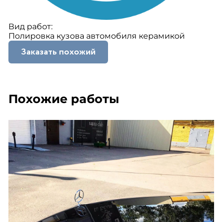
Вид работ:
Полировка кузова автомобиля керамикой
Заказать похожий
Похожие работы