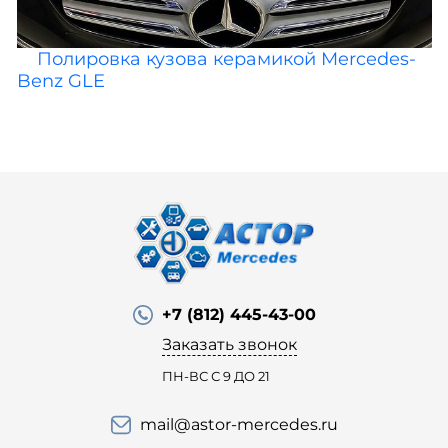
Полировка кузова керамикой Mercedes-
Benz GLE
+7 (812) 445-43-00
Заказать звонок
ПН-ВС С 9 ДО 21
mail@astor-mercedes.ru