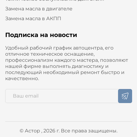
Замена масла в двигателе
Замена масла в АКПП
Подписка на новости
Удобный рабочий график автоцентра, его
отличное техническое оснащение,
профессионализм каждого мастера, позволяют
нашей фирме выполнять диагностику и
последующий необходимый ремонт быстро и
качественно.
© Астор , 2026 г. Все права защищены.