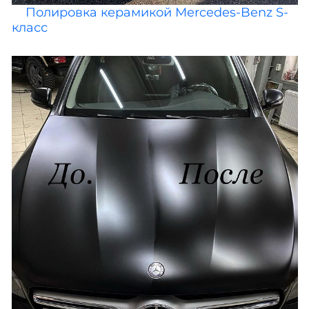
Полировка керамикой Mercedes-Benz S-
класс