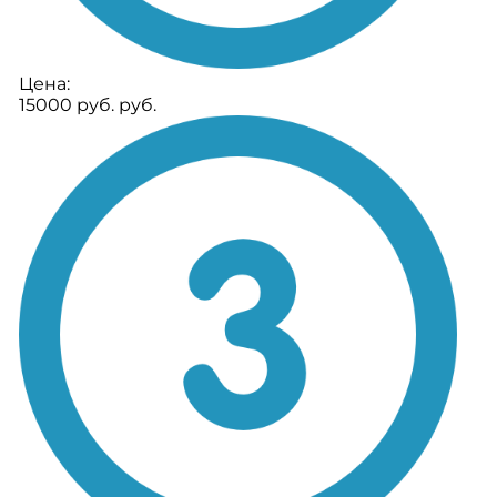
Цена:
15000 руб. руб.