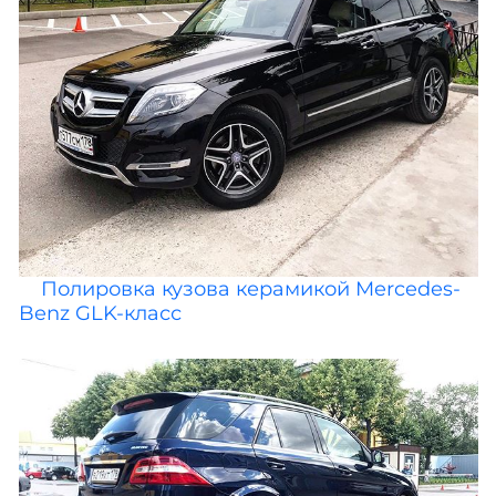
Полировка кузова керамикой Mercedes-
Benz GLK-класс