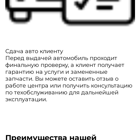
Сдача авто клиенту
Перед выдачей автомобиль проходит
финальную проверку, а клиент получает
гарантию на услуги и замененные
запчасти. Вы можете оставить отзыв о
работе центра или получить консультацию
по техобслуживанию для дальнейшей
эксплуатации.
Преимущества нашей