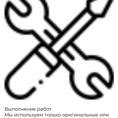
Выполнение работ
Мы используем только оригинальные или