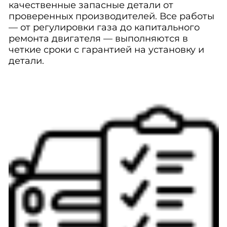
качественные запасные детали от
проверенных производителей. Все работы
— от регулировки газа до капитального
ремонта двигателя — выполняются в
четкие сроки с гарантией на установку и
детали.