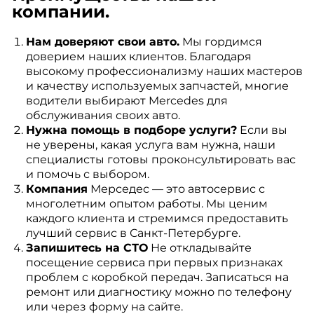
компании.
Нам доверяют свои авто.
Мы гордимся
доверием наших клиентов. Благодаря
высокому профессионализму наших мастеров
и качеству используемых запчастей, многие
водители выбирают Mercedes для
обслуживания своих авто.
Нужна помощь в подборе услуги?
Если вы
не уверены, какая услуга вам нужна, наши
специалисты готовы проконсультировать вас
и помочь с выбором.
Компания
Мерседес — это автосервис с
многолетним опытом работы. Мы ценим
каждого клиента и стремимся предоставить
лучший сервис в Санкт-Петербурге.
Запишитесь на СТО
Не откладывайте
посещение сервиса при первых признаках
проблем с коробкой передач. Записаться на
ремонт или диагностику можно по телефону
или через форму на сайте.