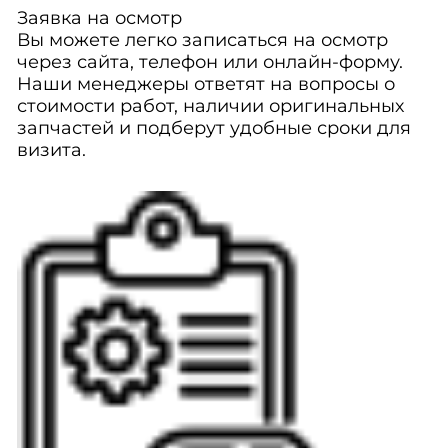
Заявка на осмотр
Вы можете легко записаться на осмотр
через сайта, телефон или онлайн-форму.
Наши менеджеры ответят на вопросы о
стоимости работ, наличии оригинальных
запчастей и подберут удобные сроки для
визита.