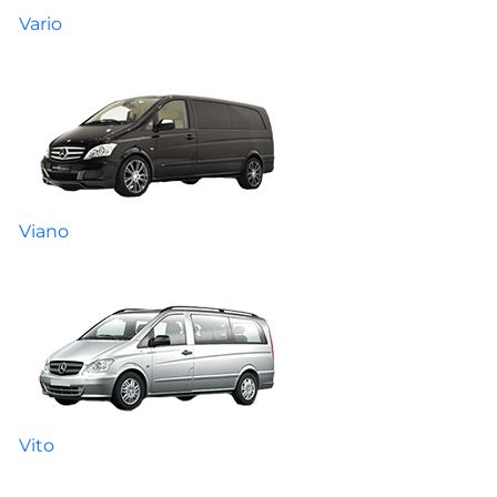
Vario
Viano
Vito