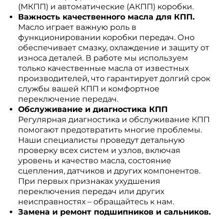
(МКПП) и автоматические (АКПП) коробки.
Важность качественного масла для КПП.
Масло играет важную роль в
функционировании коробки передач. Оно
обеспечивает смазку, охлаждение и защиту от
износа деталей. В работе мы используем
только качественные масла от известных
производителей, что гарантирует долгий срок
службы вашей КПП и комфортное
переключение передач.
Обслуживание и диагностика КПП
Регулярная диагностика и обслуживание КПП
помогают предотвратить многие проблемы.
Наши специалисты проведут детальную
проверку всех систем и узлов, включая
уровень и качество масла, состояние
сцепления, датчиков и других компонентов.
При первых признаках ухудшения
переключения передач или других
неисправностях – обращайтесь к нам.
Замена и ремонт подшипников и сальников.