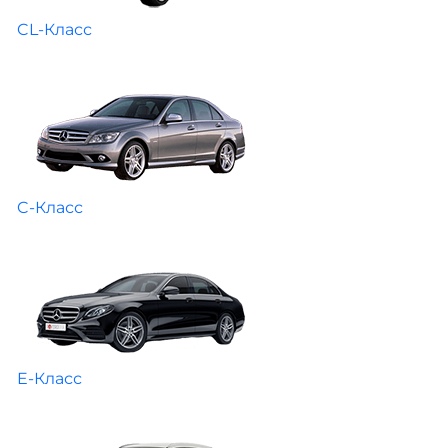
CL-Класс
C-Класс
E-Класс