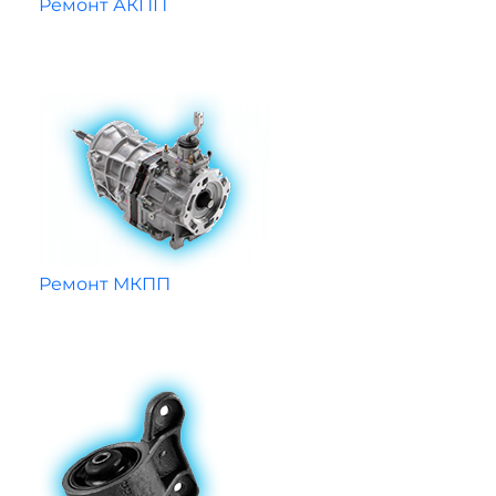
Ремонт АКПП
Ремонт МКПП