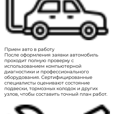
Прием авто в работу
После оформления заявки автомобиль
проходит полную проверку с
использованием компьютерной
диагностики и профессионального
оборудования. Сертифицированные
специалисты оценивают состояние
подвески, тормозных колодок и других
узлов, чтобы составить точный план работ.