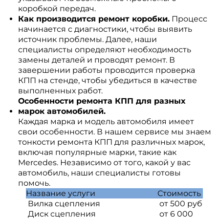
коробкой передач.
Как производится ремонт коробки.
Процесс
начинается с диагностики, чтобы выявить
источник проблемы. Далее, наши
специалисты определяют необходимость
замены деталей и проводят ремонт. В
завершении работы проводится проверка
КПП на стенде, чтобы убедиться в качестве
выполненных работ.
Особенности ремонта КПП для разных
марок автомобилей.
Каждая марка и модель автомобиля имеет
свои особенности. В нашем сервисе мы знаем
тонкости ремонта КПП для различных марок,
включая популярные марки, такие как
Mercedes. Независимо от того, какой у вас
автомобиль, наши специалисты готовы
помочь.
Название услуги
Стоимость
Вилка сцепления
от 500 руб
Диск сцепления
от 6 000