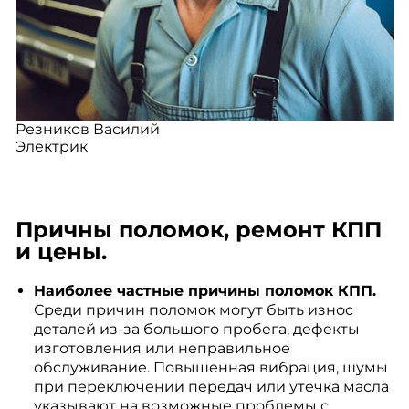
Резников Василий
Электрик
Причны поломок, ремонт КПП
и цены.
Наиболее частные причины поломок КПП.
Среди причин поломок могут быть износ
деталей из-за большого пробега, дефекты
изготовления или неправильное
обслуживание. Повышенная вибрация, шумы
при переключении передач или утечка масла
указывают на возможные проблемы с