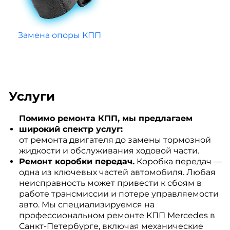
Замена опоры КПП
Услуги
Помимо ремонта КПП, мы предлагаем
широкий спектр услуг:
от ремонта двигателя до замены тормозной
жидкости и обслуживания ходовой части.
Ремонт коробки передач.
Коробка передач —
одна из ключевых частей автомобиля. Любая
неисправность может привести к сбоям в
работе трансмиссии и потере управляемости
авто. Мы специализируемся на
профессиональном ремонте КПП Mercedes в
Санкт-Петербурге, включая механические