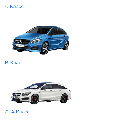
A-Класс
B-Класс
CLA-Класс