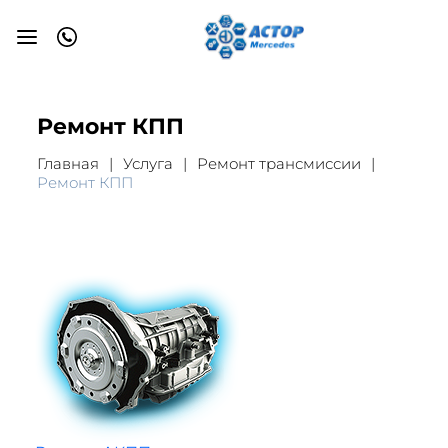
Ремонт КПП
Главная
Услуга
Ремонт трансмиссии
Ремонт КПП