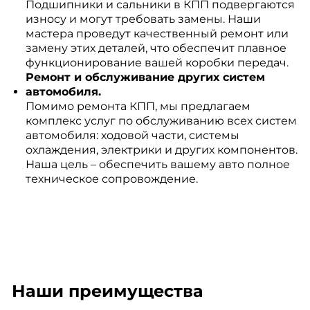
Подшипники и сальники в КПП подвергаются
износу и могут требовать замены. Наши
мастера проведут качественный ремонт или
замену этих деталей, что обеспечит плавное
функционирование вашей коробки передач.
Ремонт и обслуживание других систем
автомобиля.
Помимо ремонта КПП, мы предлагаем
комплекс услуг по обслуживанию всех систем
автомобиля: ходовой части, системы
охлаждения, электрики и других компонентов.
Наша цель – обеспечить вашему авто полное
техническое сопровождение.
Наши преимущества