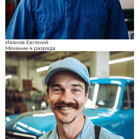
Иванов Евгений
Механик 4 разряда