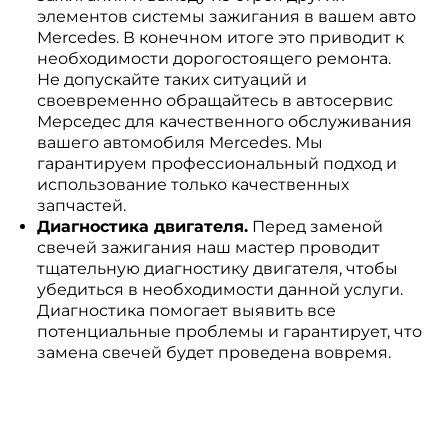
элементов системы зажигания в вашем авто
Mercedes. В конечном итоге это приводит к
необходимости дорогостоящего ремонта.
Не допускайте таких ситуаций и
своевременно обращайтесь в автосервис
Мерседес для качественного обслуживания
вашего автомобиля Mercedes. Мы
гарантируем профессиональный подход и
использование только качественных
запчастей.
Диагностика двигателя.
Перед заменой
свечей зажигания наш мастер проводит
тщательную диагностику двигателя, чтобы
убедиться в необходимости данной услуги.
Диагностика помогает выявить все
потенциальные проблемы и гарантирует, что
замена свечей будет проведена вовремя.