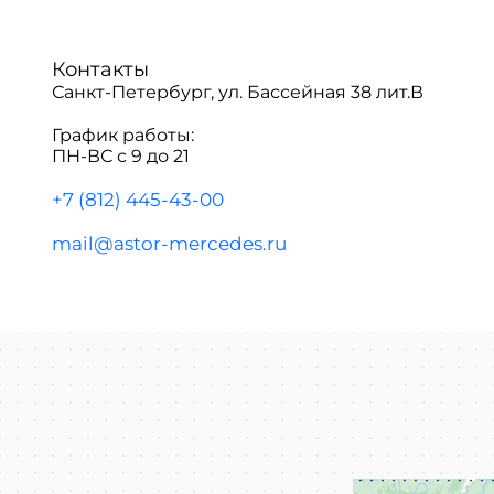
Контакты
Санкт-Петербург, ул. Бассейная 38 лит.В
График работы:
ПН-ВС с 9 до 21
+7 (812) 445-43-00
mail@astor-mercedes.ru