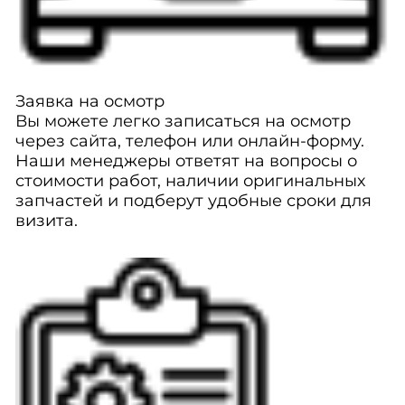
Заявка на осмотр
Вы можете легко записаться на осмотр
через сайта, телефон или онлайн-форму.
Наши менеджеры ответят на вопросы о
стоимости работ, наличии оригинальных
запчастей и подберут удобные сроки для
визита.