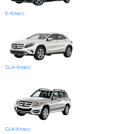
E-Класс
GLA-Класс
GLK-Класс