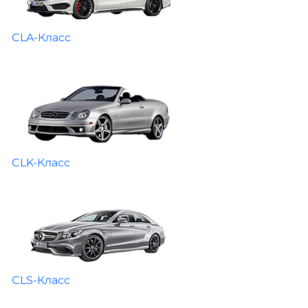
CLA-Класс
CLK-Класс
CLS-Класс