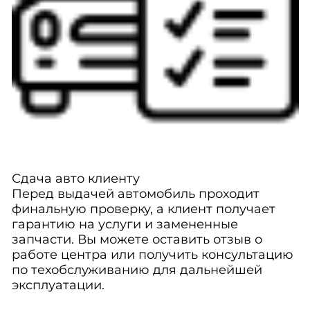
Сдача авто клиенту
Перед выдачей автомобиль проходит
финальную проверку, а клиент получает
гарантию на услуги и замененные
запчасти. Вы можете оставить отзыв о
работе центра или получить консультацию
по техобслуживанию для дальнейшей
эксплуатации.