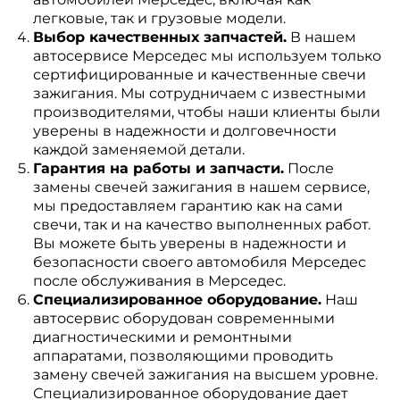
легковые, так и грузовые модели.
Выбор качественных запчастей.
В нашем
автосервисе Мерседес мы используем только
сертифицированные и качественные свечи
зажигания. Мы сотрудничаем с известными
производителями, чтобы наши клиенты были
уверены в надежности и долговечности
каждой заменяемой детали.
Гарантия на работы и запчасти.
После
замены свечей зажигания в нашем сервисе,
мы предоставляем гарантию как на сами
свечи, так и на качество выполненных работ.
Вы можете быть уверены в надежности и
безопасности своего автомобиля Мерседес
после обслуживания в Мерседес.
Специализированное оборудование.
Наш
автосервис оборудован современными
диагностическими и ремонтными
аппаратами, позволяющими проводить
замену свечей зажигания на высшем уровне.
Специализированное оборудование дает