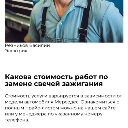
Резников Василий
Электрик
Какова стоимость работ по
замене свечей зажигания
Стоимость услуги варьируется в зависимости от
модели автомобиля Мерседес. Ознакомиться с
полным прайс-листом можно на нашем сайте
или у менеджера по указанному номеру
телефона.