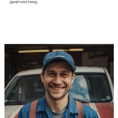
диагностику.