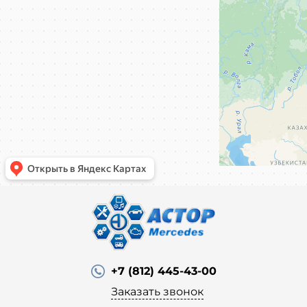
+7 (812) 445-43-00
Заказать звонок