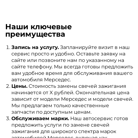
Наши ключевые
преимущества
Запись на услугу.
Запланируйте визит в наш
сервис просто и удобно. Оставьте заявку на
сайте или позвоните нам по указанному на
сайте телефону. Мы всегда готовы предложить
вам удобное время для обслуживания вашего
автомобиля Мерседес.
Цены.
Стоимость замены свечей зажигания
начинается от X рублей. Окончательная цена
зависит от модели Мерседес и модели свечей.
Мы предлагаем только качественные
запчасти по доступным ценам.
Обслуживаем марки.
Наш автосервис готов
предложить услуги по замене свечей
зажигания для широкого спектра марок
автомобилей Мерседес, включая как