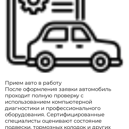
Прием авто в работу
После оформления заявки автомобиль
проходит полную проверку с
использованием компьютерной
диагностики и профессионального
оборудования. Сертифицированные
специалисты оценивают состояние
подвески, тормозных колодок и других