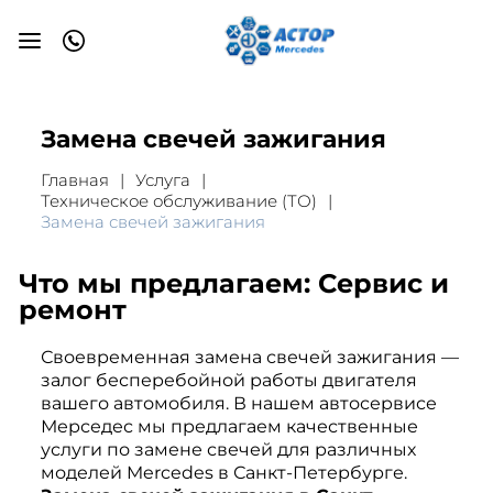
Замена свечей зажигания
Главная
Услуга
Техническое обслуживание (ТО)
Замена свечей зажигания
Что мы предлагаем: Сервис и
ремонт
Своевременная замена свечей зажигания —
залог бесперебойной работы двигателя
вашего автомобиля. В нашем автосервисе
Мерседес мы предлагаем качественные
услуги по замене свечей для различных
моделей Mercedes в Санкт-Петербурге.