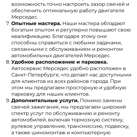
возможность точно настроить зазор свечей и
обеспечить оптимальную работу двигателя
Мерседес.
Опытные мастера.
Наши мастера обладают
богатым опытом и регулярно повышают свою
квалификацию. Благодаря этому они
способны справиться с любыми задачами,
связанными с обслуживанием и ремонтом
автомобильных двигателей Мерседес.
Удобное расположение и парковка.
Автосервис Мерседес удобно расположен в
Санкт-Петербурге, что делает нас доступными
для клиентов из всех районов города. При
этом мы предлагаем просторную и удобную
парковку для наших клиентов.
Дополнительные услуги.
Помимо замены
свечей зажигания, мы предлагаем широкий
спектр услуг по обслуживанию и ремонту
автомобилей, включая тормозную систему,
рулевое управление, трансмиссию, подвеску,
а также шиномонтаж и компьютерную