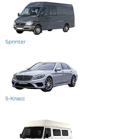
Sprinter
S-Класс