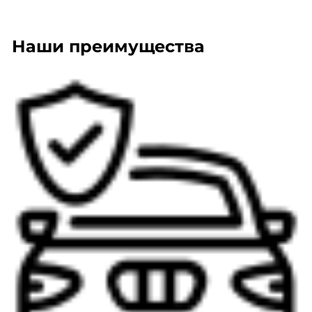
Наши преимущества