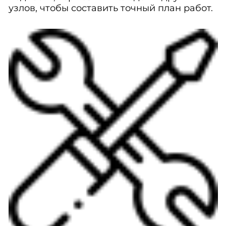
узлов, чтобы составить точный план работ.