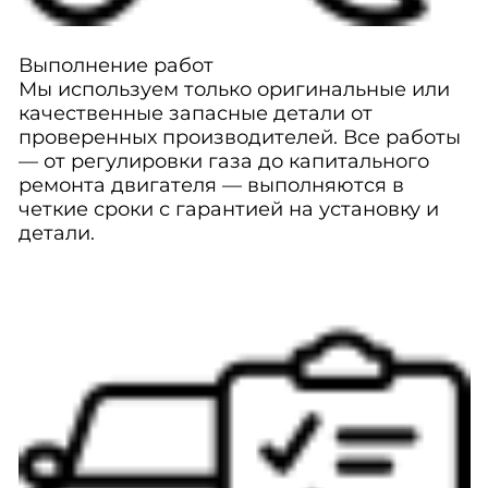
Выполнение работ
Мы используем только оригинальные или
качественные запасные детали от
проверенных производителей. Все работы
— от регулировки газа до капитального
ремонта двигателя — выполняются в
четкие сроки с гарантией на установку и
детали.